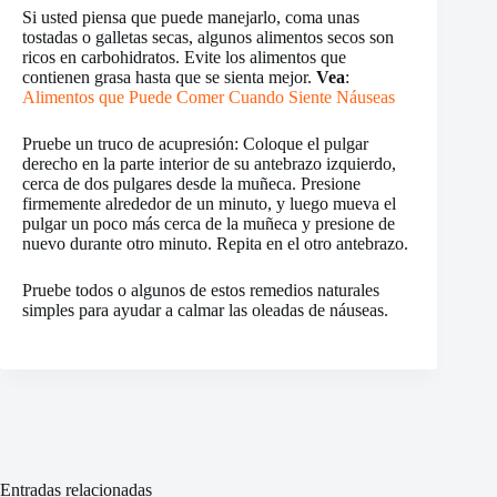
Si usted piensa que puede manejarlo, coma unas
tostadas o galletas secas, algunos alimentos secos son
ricos en carbohidratos. Evite los alimentos que
contienen grasa hasta que se sienta mejor.
Vea
:
Alimentos que Puede Comer Cuando Siente Náuseas
Pruebe un truco de acupresión: Coloque el pulgar
derecho en la parte interior de su antebrazo izquierdo,
cerca de dos pulgares desde la muñeca. Presione
firmemente alrededor de un minuto, y luego mueva el
pulgar un poco más cerca de la muñeca y presione de
nuevo durante otro minuto. Repita en el otro antebrazo.
Pruebe todos o algunos de estos remedios naturales
simples para ayudar a calmar las oleadas de náuseas.
Entradas relacionadas