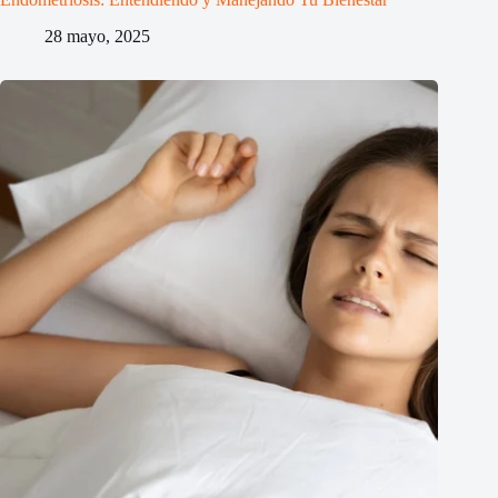
28 mayo, 2025