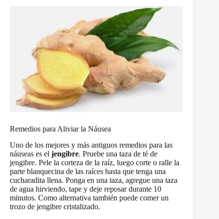
Remedios para Aliviar la Náusea
Uno de los mejores y más antiguos remedios para las
náuseas es el
jengibre
. Pruebe una taza de té de
jengibre. Pele la corteza de la raíz, luego corte o ralle la
parte blanquecina de las raíces hasta que tenga una
cucharadita llena. Ponga en una taza, agregue una taza
de agua hirviendo, tape y deje reposar durante 10
minutos. Como alternativa también puede comer un
trozo de jengibre cristalizado.