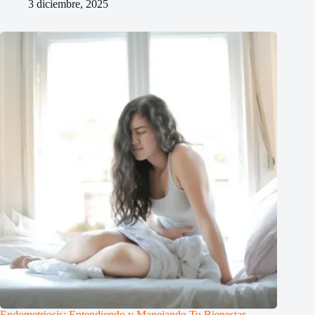
3 diciembre, 2025
Endometriosis: Entendiendo y Manejando Tu Bienestar