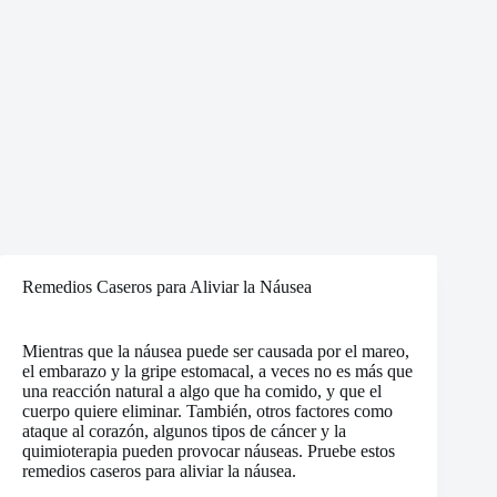
Remedios Caseros para Aliviar la Náusea
Mientras que la náusea puede ser causada por el mareo,
el embarazo y la gripe estomacal, a veces no es más que
una reacción natural a algo que ha comido, y que el
cuerpo quiere eliminar. También, otros factores como
ataque al corazón, algunos tipos de cáncer y la
quimioterapia pueden provocar náuseas. Pruebe estos
remedios caseros para aliviar la náusea.