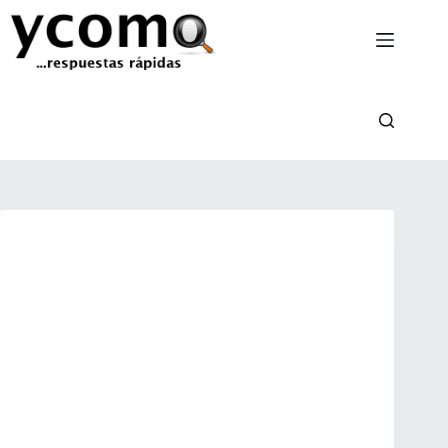
Saltar
al
contenido