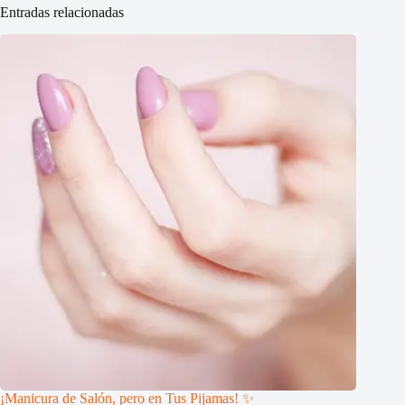
Entradas relacionadas
¡Manicura de Salón, pero en Tus Pijamas! ✨