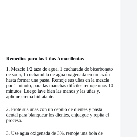
Remedios para las Uñas Amarillentas
1. Mezcle 1/2 taza de agua, 1 cucharada de bicarbonato
de soda, 1 cucharadita de agua oxigenada en un tazón
hasta formar una pasta. Remoje sus uñas en la mezcla
por 1 minuto, para las manchas difíciles remoje unos 10
minutos. Luego lave bien las manos y las uñas y,
aplique crema hidratante.
2. Frote sus uñas con un cepillo de dientes y pasta
dental para blanquear los dientes, enjuague y repita el
proceso.
3. Use agua oxigenada de 3%, remoje una bola de