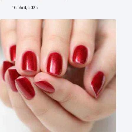
16 abril, 2025