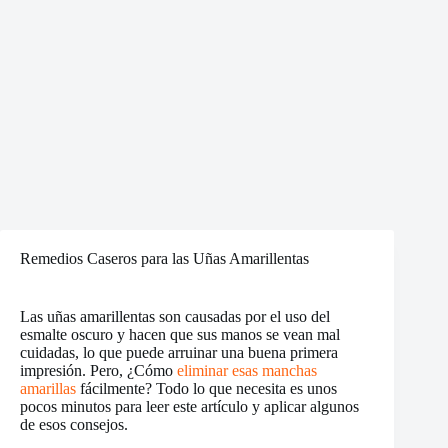
Remedios Caseros para las Uñas Amarillentas
Las uñas amarillentas son causadas por el uso del
esmalte oscuro y hacen que sus manos se vean mal
cuidadas, lo que puede arruinar una buena primera
impresión. Pero, ¿Cómo
eliminar esas manchas
amarillas
fácilmente? Todo lo que necesita es unos
pocos minutos para leer este artículo y aplicar algunos
de esos consejos.