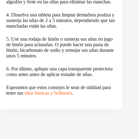
algodón y frote en las uñas para eliminar las manchas.
4. Disuelva una tableta para limpiar dentadura postiza y
sumerja las uñas de 2 a 5 minutos, dependiendo que tan
manchadas están las uñas.
5. Use una rodaja de limón o sumerja sus uñas en jugo
de limón para aclararlas. O puede hacer una pasta de
limón, bicarbonato de sodio y remojar sus uñas durante
unos 5 minutos.
6. Por último, aplique una capa transparente protectora
como antes antes de aplicar esmalte de uñas.
Esperamos que estos consejos le sean de utilidad para
tener sus
uñas blancas y brillantes
.