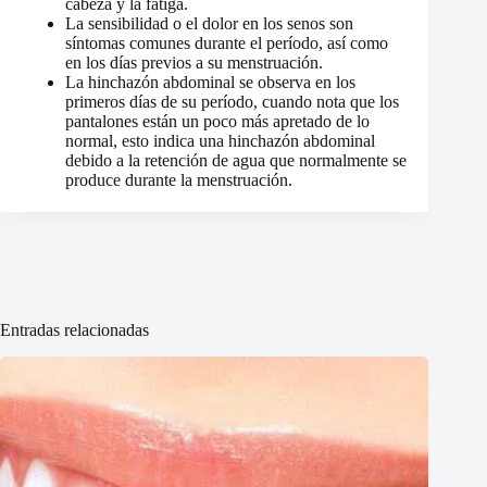
cabeza y la fatiga.
La sensibilidad o el dolor en los senos son
síntomas comunes durante el período, así como
en los días previos a su menstruación.
La hinchazón abdominal se observa en los
primeros días de su período, cuando nota que los
pantalones están un poco más apretado de lo
normal, esto indica una hinchazón abdominal
debido a la retención de agua que normalmente se
produce durante la menstruación.
Entradas relacionadas