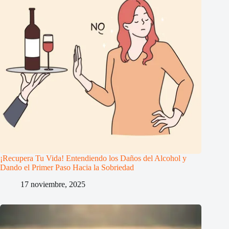
¡Recupera Tu Vida! Entendiendo los Daños del Alcohol y
Dando el Primer Paso Hacia la Sobriedad
17 noviembre, 2025