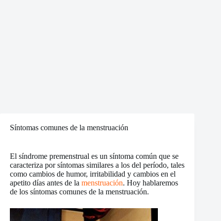
Síntomas comunes de la menstruación
El síndrome premenstrual es un síntoma común que se
caracteriza por síntomas similares a los del período, tales
como cambios de humor, irritabilidad y cambios en el
apetito días antes de la
menstruación
. Hoy hablaremos
de los síntomas comunes de la menstruación.