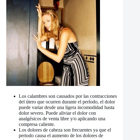
Los calambres son causados por las contracciones
del útero que ocurren durante el período, el dolor
puede variar desde una ligera incomodidad hasta
dolor severo. Puede aliviar el dolor con
analgésicos de venta libre y/o aplicando una
compresa caliente.
Los dolores de cabeza son frecuentes ya que el
periodo causa el aumento de los dolores de