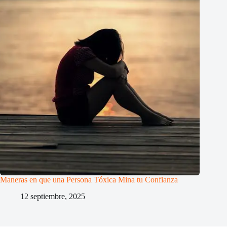
Maneras en que una Persona Tóxica Mina tu Confianza
12 septiembre, 2025