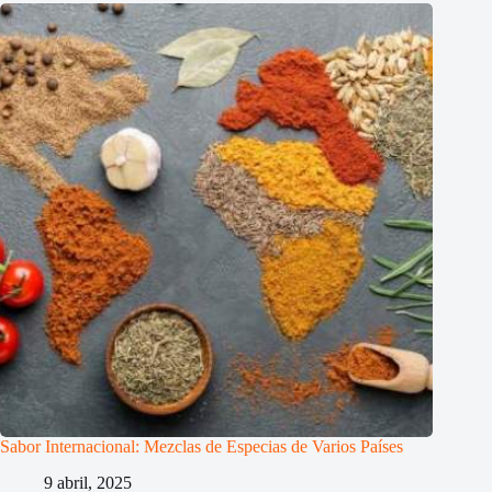
Sabor Internacional: Mezclas de Especias de Varios Países
9 abril, 2025