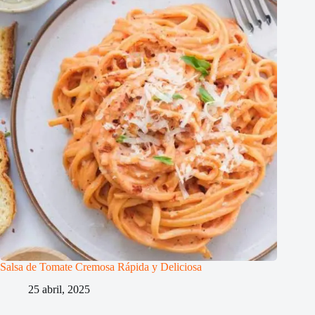
Salsa de Tomate Cremosa Rápida y Deliciosa
25 abril, 2025