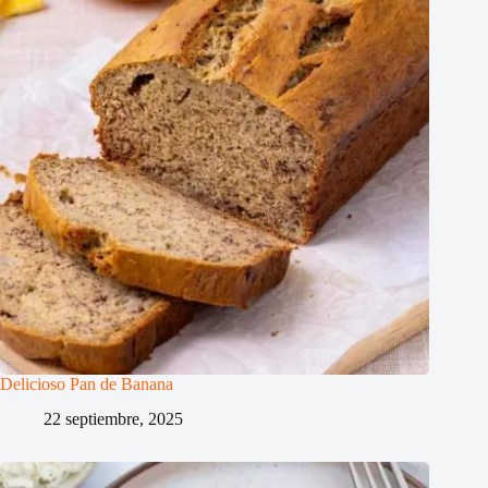
Delicioso Pan de Banana
22 septiembre, 2025