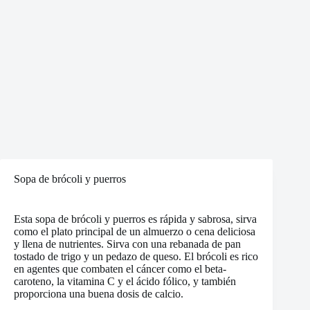
Sopa de brócoli y puerros
Esta sopa de brócoli y puerros es rápida y sabrosa, sirva
como el plato principal de un almuerzo o cena deliciosa
y llena de nutrientes. Sirva con una rebanada de pan
tostado de trigo y un pedazo de queso. El brócoli es rico
en agentes que combaten el cáncer como el beta-
caroteno, la vitamina C y el ácido fólico, y también
proporciona una buena dosis de calcio.