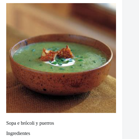
Sopa e brócoli y puerros
Ingredientes