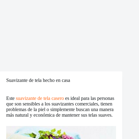
Suavizante de tela hecho en casa
Este
suavizante de tela casero
es ideal para las personas
que son sensibles a los suavizantes comerciales, tienen
problemas de la piel o simplemente buscan una manera
más natural y económica de mantener sus telas suaves.