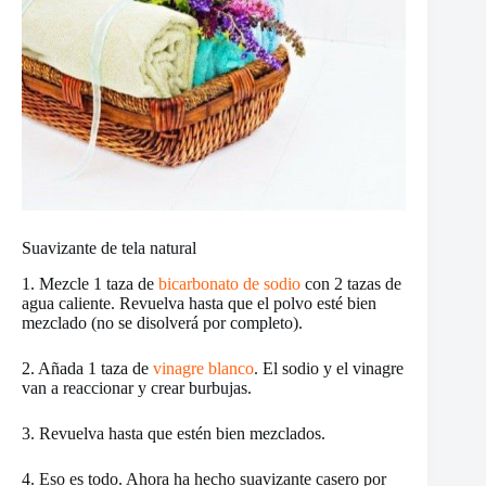
Suavizante de tela natural
1. Mezcle 1 taza de
bicarbonato de sodio
con 2 tazas de
agua caliente. Revuelva hasta que el polvo esté bien
mezclado (no se disolverá por completo).
2. Añada 1 taza de
vinagre blanco
. El sodio y el vinagre
van a reaccionar y crear burbujas.
3. Revuelva hasta que estén bien mezclados.
4. Eso es todo. Ahora ha hecho suavizante casero por