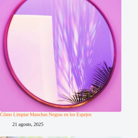
Cómo Limpiar Manchas Negras en los Espejos
21 agosto, 2025