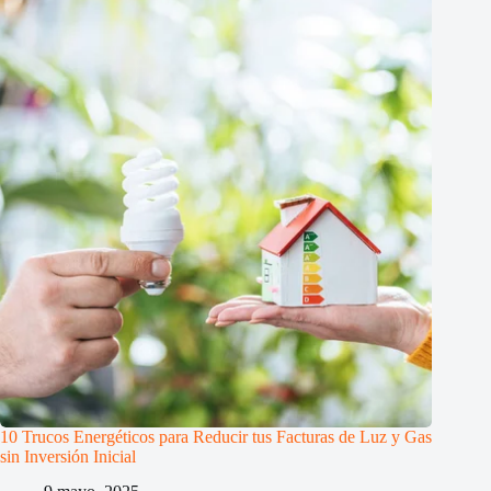
10 Trucos Energéticos para Reducir tus Facturas de Luz y Gas
sin Inversión Inicial