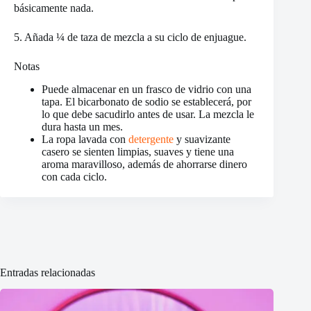
básicamente nada.
5. Añada ¼ de taza de mezcla a su ciclo de enjuague.
Notas
Puede almacenar en un frasco de vidrio con una
tapa. El bicarbonato de sodio se establecerá, por
lo que debe sacudirlo antes de usar. La mezcla le
dura hasta un mes.
La ropa lavada con
detergente
y suavizante
casero se sienten limpias, suaves y tiene una
aroma maravilloso, además de ahorrarse dinero
con cada ciclo.
Entradas relacionadas