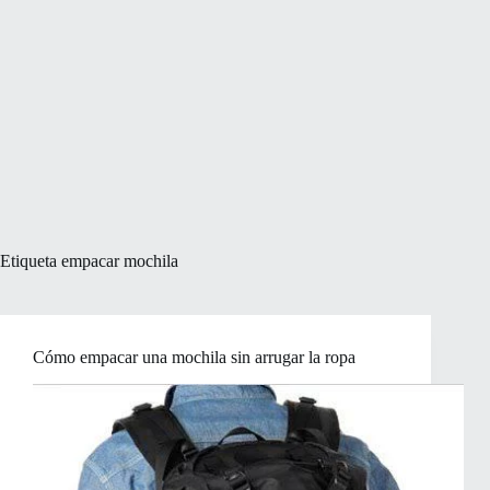
Etiqueta
empacar mochila
Cómo empacar una mochila sin arrugar la ropa