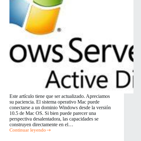
Este artículo tiene que ser actualizado. Apreciamos
su paciencia. El sistema operativo Mac puede
conectarse a un dominio Windows desde la versión
10.5 de Mac OS. Si bien puede parecer una
perspectiva desalentadora, las capacidades se
construyen directamente en el…
Continuar leyendo
Cómo
configurar