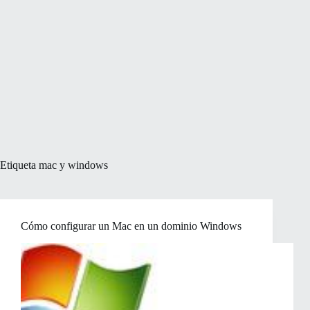
Etiqueta
mac y windows
Cómo configurar un Mac en un dominio Windows