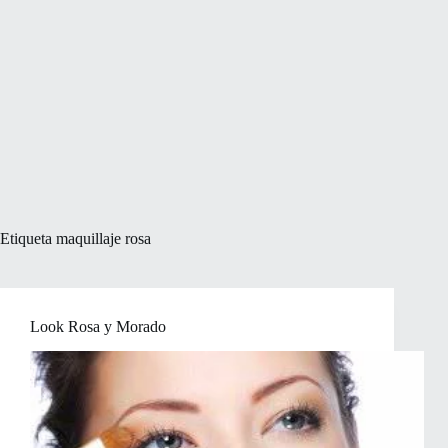
Etiqueta
maquillaje rosa
Look Rosa y Morado