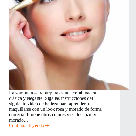
La sombra rosa y púrpura es una combinación
clásica y elegante. Siga las instrucciones del
siguiente video de belleza para aprender a
maquillarse con un look rosa y morado de forma
correcta. Pruebe otros colores y estilos: azul y
morado,…
Continuar leyendo
Look
Rosa