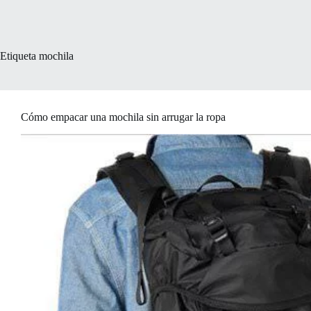
Etiqueta
mochila
Cómo empacar una mochila sin arrugar la ropa