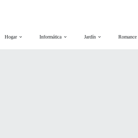
Hogar
Informática
Jardín
Romance