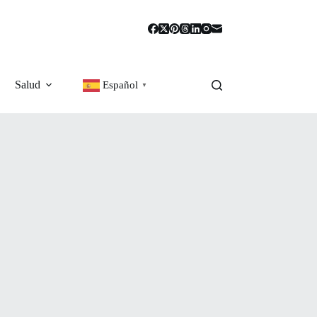
Salud
Español
▼