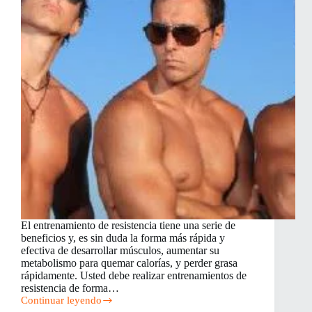
El entrenamiento de resistencia tiene una serie de
beneficios y, es sin duda la forma más rápida y
efectiva de desarrollar músculos, aumentar su
metabolismo para quemar calorías, y perder grasa
rápidamente. Usted debe realizar entrenamientos de
resistencia de forma…
Continuar leyendo
Consejos