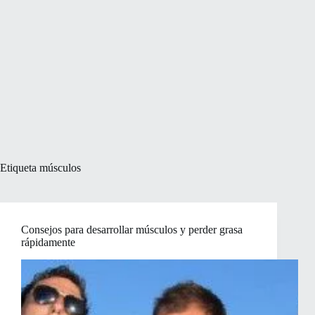
Etiqueta
músculos
Consejos para desarrollar músculos y perder grasa
rápidamente