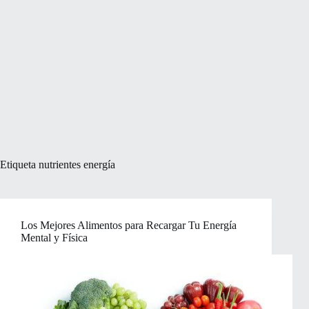
Etiqueta
nutrientes energía
Los Mejores Alimentos para Recargar Tu Energía
Mental y Física