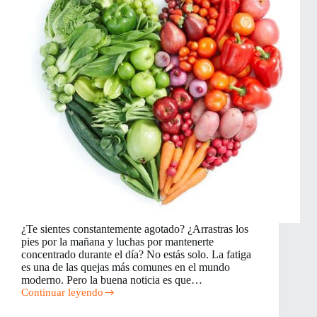
¿Te sientes constantemente agotado? ¿Arrastras los
pies por la mañana y luchas por mantenerte
concentrado durante el día? No estás solo. La fatiga
es una de las quejas más comunes en el mundo
moderno. Pero la buena noticia es que…
Continuar leyendo
Los
Mejores