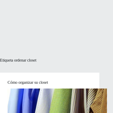
Etiqueta
ordenar closet
Cómo organizar su closet