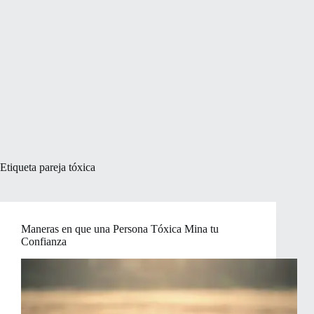
Etiqueta
pareja tóxica
Maneras en que una Persona Tóxica Mina tu
Confianza