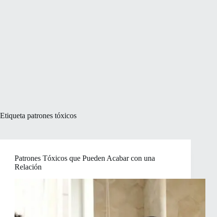
Etiqueta
patrones tóxicos
Patrones Tóxicos que Pueden Acabar con una
Relación