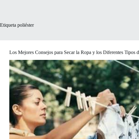
Etiqueta
poliéster
Los Mejores Consejos para Secar la Ropa y los Diferentes Tipos d