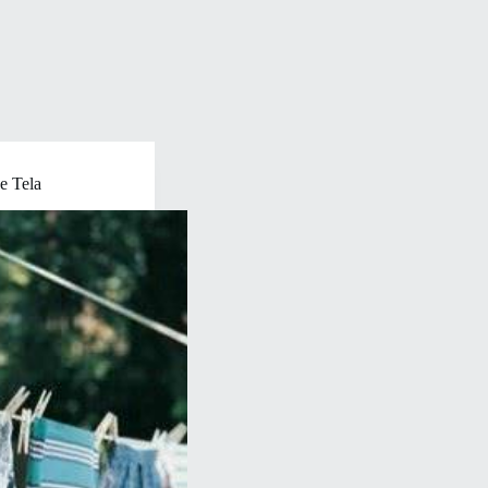
e Tela