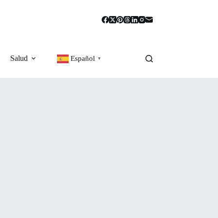
Salud
Español
▼