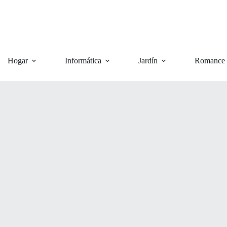
Hogar
Informática
Jardín
Romance