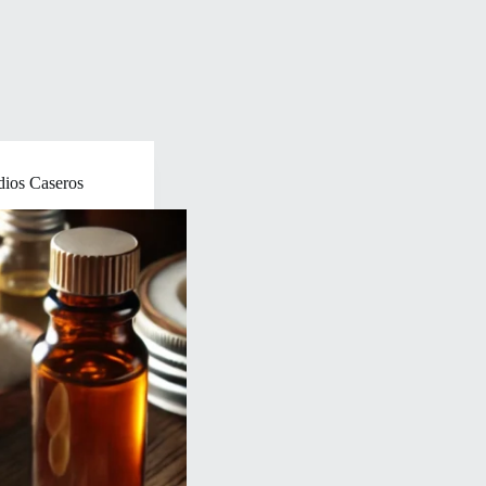
dios Caseros