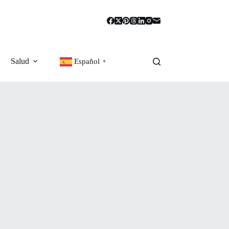
Salud
Español
▼