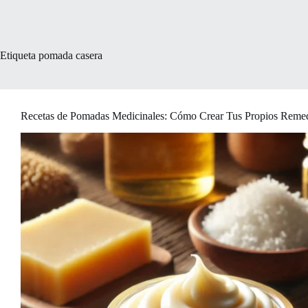
Etiqueta
pomada casera
Recetas de Pomadas Medicinales: Cómo Crear Tus Propios Reme