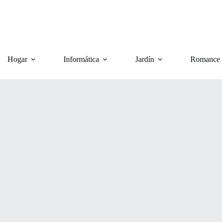
Hogar
Informática
Jardín
Romance