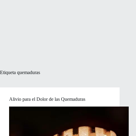
Etiqueta
quemaduras
Alivio para el Dolor de las Quemaduras