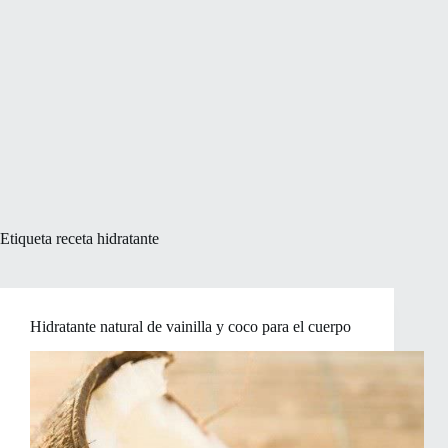
Etiqueta
receta hidratante
Hidratante natural de vainilla y coco para el cuerpo