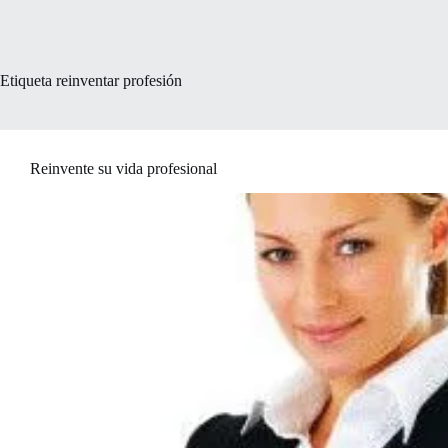
Etiqueta
reinventar profesión
Reinvente su vida profesional