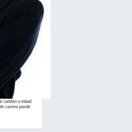
un cambio a mitad
 de carrera puede