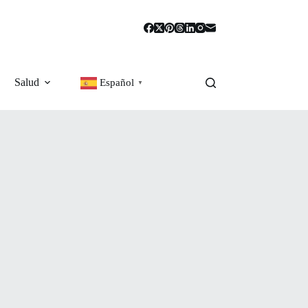
Salud
Español
▼