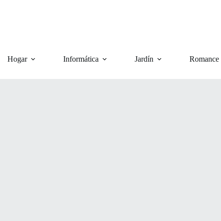
Hogar
Informática
Jardín
Romance