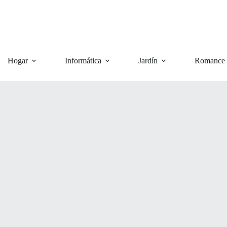
Hogar
Informática
Jardín
Romance