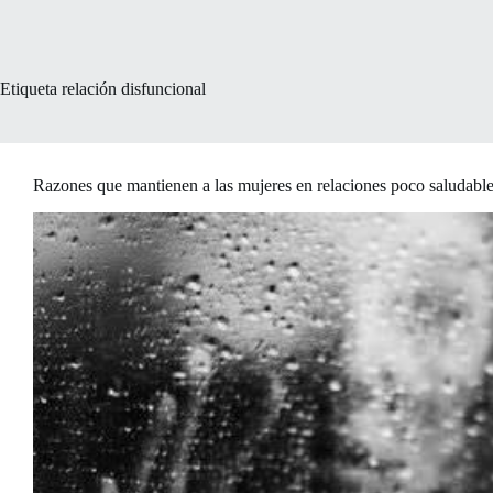
Etiqueta
relación disfuncional
Razones que mantienen a las mujeres en relaciones poco saludabl