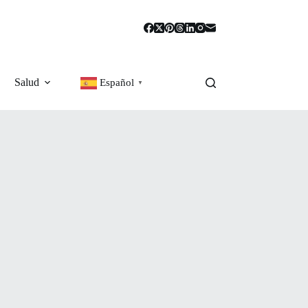
Salud
Español
▼