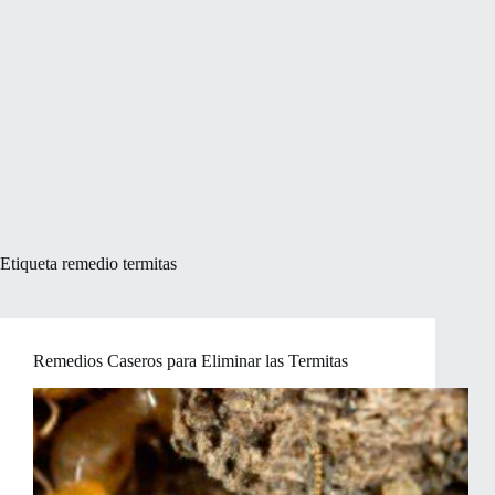
Etiqueta
remedio termitas
Remedios Caseros para Eliminar las Termitas