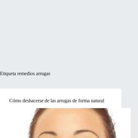
Etiqueta
remedios arrugas
Cómo deshacerse de las arrugas de forma natural