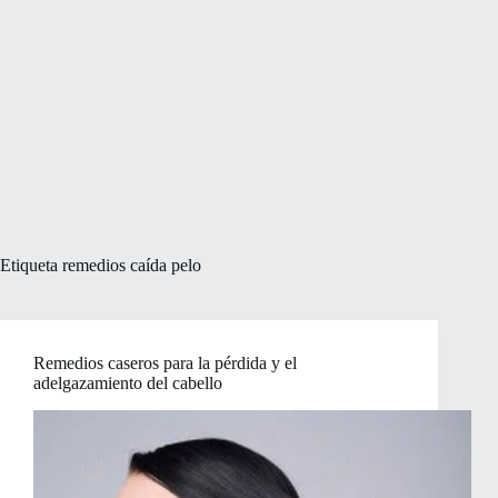
Etiqueta
remedios caída pelo
Remedios caseros para la pérdida y el
adelgazamiento del cabello