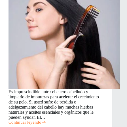
Es imprescindible nutrir el cuero cabelludo y
limpiarlo de impurezas para acelerar el crecimiento
de su pelo. Si usted sufre de pérdida o
adelgazamiento del cabello hay muchas hierbas
naturales y aceites esenciales y orgánicos que le
pueden ayudar. El…
Continuar leyendo
Remedios