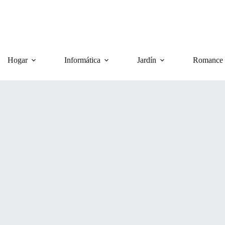
Hogar
Informática
Jardín
Romance