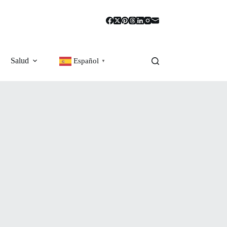
Salud
Español
▼