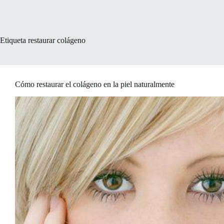
Etiqueta
restaurar colágeno
Cómo restaurar el colágeno en la piel naturalmente