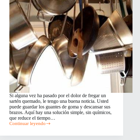
Si alguna vez ha pasado por el dolor de fregar un
sartén quemado, le tengo una buena noticia. Usted
puede guardar los guantes de goma y descansar sus
brazos. Aquí hay una solución simple, sin químicos,
que reduce el tiempo…
Continuar leyendo
Cómo
limpiar
sartenes