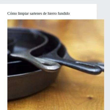
quemados
Cómo limpiar sartenes de hierro fundido