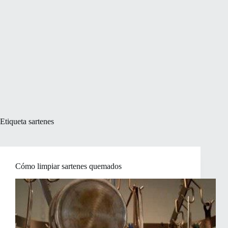
Etiqueta
sartenes
Cómo limpiar sartenes quemados