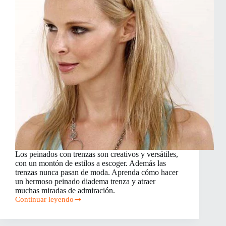
Los peinados con trenzas son creativos y versátiles,
con un montón de estilos a escoger. Además las
trenzas nunca pasan de moda. Aprenda cómo hacer
un hermoso peinado diadema trenza y atraer
muchas miradas de admiración.
Continuar leyendo
Peinado
diadema
trenza