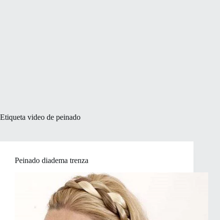
Etiqueta
video de peinado
Peinado diadema trenza