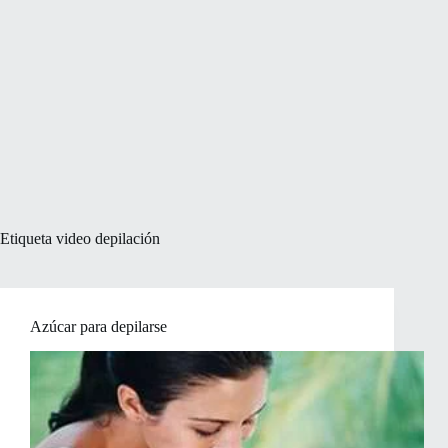
Etiqueta
video depilación
Azúcar para depilarse