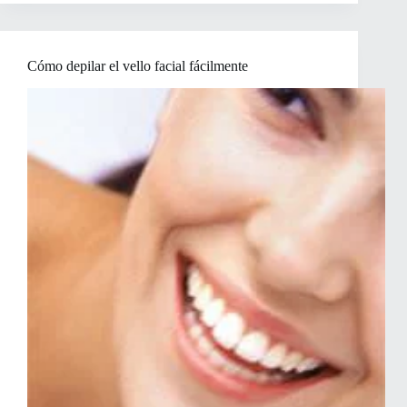
depilarse
Cómo depilar el vello facial fácilmente