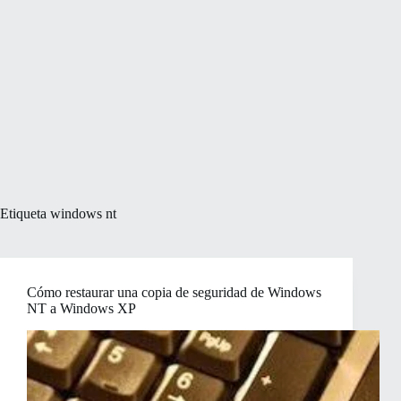
Etiqueta
windows nt
Cómo restaurar una copia de seguridad de Windows
NT a Windows XP