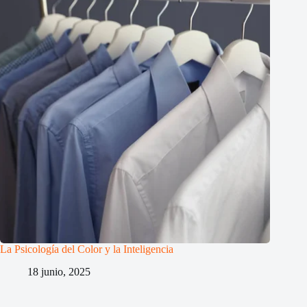
La Psicología del Color y la Inteligencia
18 junio, 2025