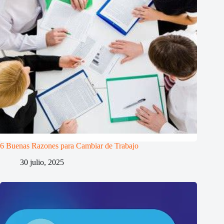
6 Buenas Razones para Cambiar de Trabajo
30 julio, 2025