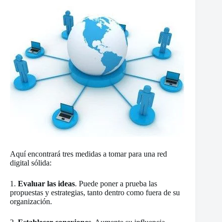
Aquí encontrará tres medidas a tomar para una red
digital sólida:
1.
Evaluar las ideas
. Puede poner a prueba las
propuestas y estrategias, tanto dentro como fuera de su
organización.