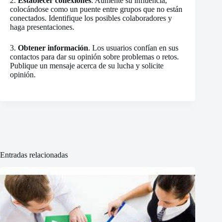
2.
Establecer conexiones
. Aumente su influencia,
colocándose como un puente entre grupos que no están
conectados. Identifique los posibles colaboradores y
haga presentaciones.
3.
Obtener información
. Los usuarios confían en sus
contactos para dar su opinión sobre problemas o retos.
Publique un mensaje acerca de su lucha y solicite
opinión.
Entradas relacionadas