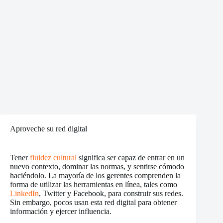
Aproveche su red digital
Tener
fluidez cultural
significa ser capaz de entrar en un
nuevo contexto, dominar las normas, y sentirse cómodo
haciéndolo. La mayoría de los gerentes comprenden la
forma de utilizar las herramientas en línea, tales como
LinkedIn
, Twitter y Facebook, para construir sus redes.
Sin embargo, pocos usan esta red digital para obtener
información y ejercer influencia.