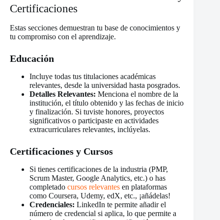
Certificaciones
Estas secciones demuestran tu base de conocimientos y
tu compromiso con el aprendizaje.
Educación
Incluye todas tus titulaciones académicas
relevantes, desde la universidad hasta posgrados.
Detalles Relevantes:
Menciona el nombre de la
institución, el título obtenido y las fechas de inicio
y finalización. Si tuviste honores, proyectos
significativos o participaste en actividades
extracurriculares relevantes, inclúyelas.
Certificaciones y Cursos
Si tienes certificaciones de la industria (PMP,
Scrum Master, Google Analytics, etc.) o has
completado
cursos relevantes
en plataformas
como Coursera, Udemy, edX, etc., ¡añádelas!
Credenciales:
LinkedIn te permite añadir el
número de credencial si aplica, lo que permite a