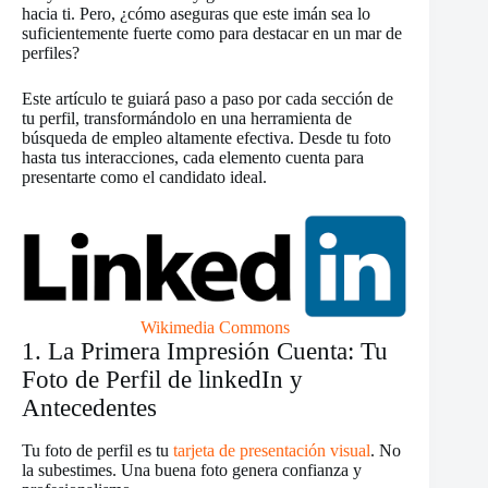
hacia ti. Pero, ¿cómo aseguras que este imán sea lo
suficientemente fuerte como para destacar en un mar de
perfiles?
Este artículo te guiará paso a paso por cada sección de
tu perfil, transformándolo en una herramienta de
búsqueda de empleo altamente efectiva. Desde tu foto
hasta tus interacciones, cada elemento cuenta para
presentarte como el candidato ideal.
Wikimedia Commons
1. La Primera Impresión Cuenta: Tu
Foto de Perfil de linkedIn y
Antecedentes
Tu foto de perfil es tu
tarjeta de presentación visual
. No
la subestimes. Una buena foto genera confianza y