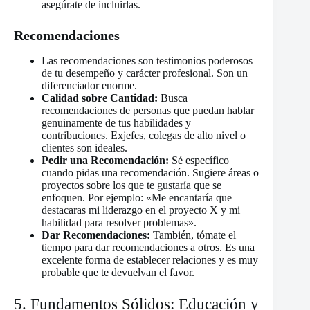
asegúrate de incluirlas.
Recomendaciones
Las recomendaciones son testimonios poderosos
de tu desempeño y carácter profesional. Son un
diferenciador enorme.
Calidad sobre Cantidad:
Busca
recomendaciones de personas que puedan hablar
genuinamente de tus habilidades y
contribuciones. Exjefes, colegas de alto nivel o
clientes son ideales.
Pedir una Recomendación:
Sé específico
cuando pidas una recomendación. Sugiere áreas o
proyectos sobre los que te gustaría que se
enfoquen. Por ejemplo: «Me encantaría que
destacaras mi liderazgo en el proyecto X y mi
habilidad para resolver problemas».
Dar Recomendaciones:
También, tómate el
tiempo para dar recomendaciones a otros. Es una
excelente forma de establecer relaciones y es muy
probable que te devuelvan el favor.
5. Fundamentos Sólidos: Educación y