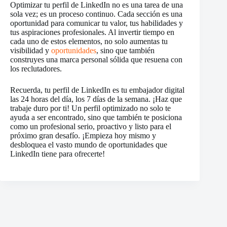
Optimizar tu perfil de LinkedIn no es una tarea de una
sola vez; es un proceso continuo. Cada sección es una
oportunidad para comunicar tu valor, tus habilidades y
tus aspiraciones profesionales. Al invertir tiempo en
cada uno de estos elementos, no solo aumentas tu
visibilidad y
oportunidades
, sino que también
construyes una marca personal sólida que resuena con
los reclutadores.
Recuerda, tu perfil de LinkedIn es tu embajador digital
las 24 horas del día, los 7 días de la semana. ¡Haz que
trabaje duro por ti! Un perfil optimizado no solo te
ayuda a ser encontrado, sino que también te posiciona
como un profesional serio, proactivo y listo para el
próximo gran desafío. ¡Empieza hoy mismo y
desbloquea el vasto mundo de oportunidades que
LinkedIn tiene para ofrecerte!