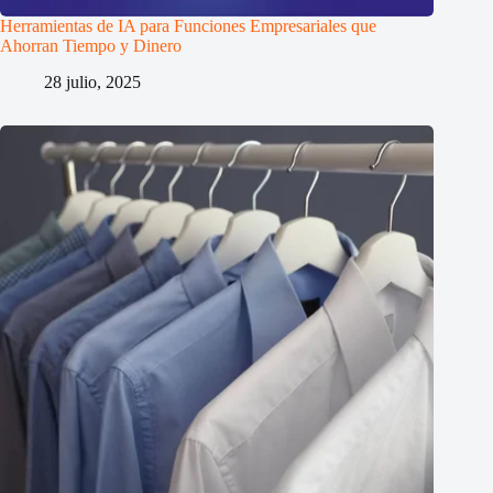
Herramientas de IA para Funciones Empresariales que
Ahorran Tiempo y Dinero
28 julio, 2025