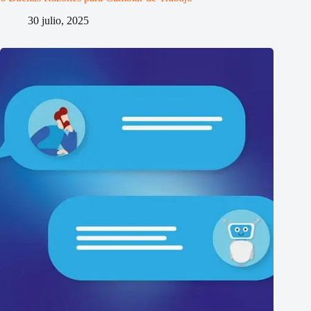
30 julio, 2025