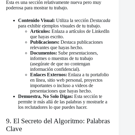
Esta es una sección relativamente nueva pero muy
poderosa para mostrar tu trabajo.
Contenido Visual:
Utiliza la sección
Destacada
para exhibir ejemplos visuales de tu trabajo.
Artículos:
Enlaza a artículos de LinkedIn
que hayas escrito.
Publicaciones:
Destaca publicaciones
relevantes que hayas hecho.
Documentos:
Sube presentaciones,
informes o muestras de tu trabajo
(asegúrate de que no contengan
información confidencial).
Enlaces Externos:
Enlaza a tu portafolio
en línea, sitio web personal, proyectos
importantes o incluso a videos de
presentaciones que hayas hecho.
Demuestra, No Solo Digas:
Esta sección te
permite ir más allá de las palabras y mostrarle a
los reclutadores lo que puedes hacer.
9. El Secreto del Algoritmo: Palabras
Clave