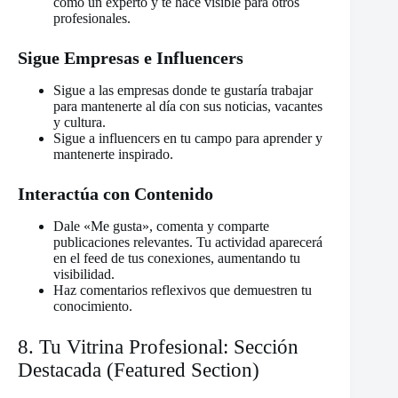
como un experto y te hace visible para otros
profesionales.
Sigue Empresas e Influencers
Sigue a las empresas donde te gustaría trabajar
para mantenerte al día con sus noticias, vacantes
y cultura.
Sigue a influencers en tu campo para aprender y
mantenerte inspirado.
Interactúa con Contenido
Dale «Me gusta», comenta y comparte
publicaciones relevantes. Tu actividad aparecerá
en el feed de tus conexiones, aumentando tu
visibilidad.
Haz comentarios reflexivos que demuestren tu
conocimiento.
8. Tu Vitrina Profesional: Sección
Destacada (Featured Section)