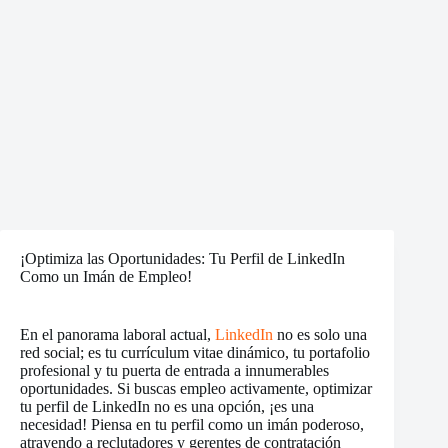
¡Optimiza las Oportunidades: Tu Perfil de LinkedIn
Como un Imán de Empleo!
En el panorama laboral actual,
LinkedIn
no es solo una
red social; es tu currículum vitae dinámico, tu portafolio
profesional y tu puerta de entrada a innumerables
oportunidades. Si buscas empleo activamente, optimizar
tu perfil de LinkedIn no es una opción, ¡es una
necesidad! Piensa en tu perfil como un imán poderoso,
atrayendo a reclutadores y gerentes de contratación