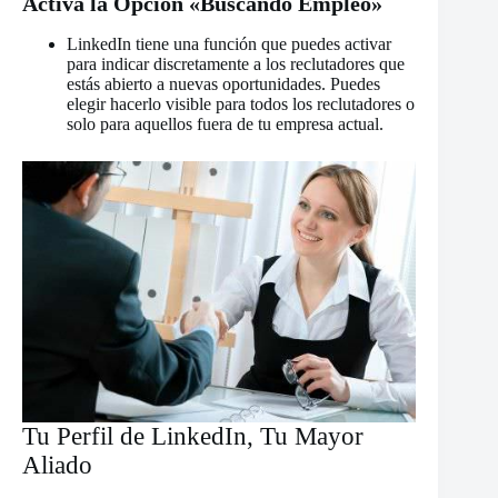
Activa la Opción «Buscando Empleo»
LinkedIn tiene una función que puedes activar
para indicar discretamente a los reclutadores que
estás abierto a nuevas oportunidades. Puedes
elegir hacerlo visible para todos los reclutadores o
solo para aquellos fuera de tu empresa actual.
Tu Perfil de LinkedIn, Tu Mayor
Aliado