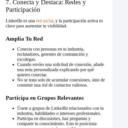
7. Conecta y Destaca: Redes y
Participación
LinkedIn es una
red social
, y la participación activa es
clave para aumentar tu visibilidad.
Amplía Tu Red
Conecta con personas en tu industria,
reclutadores, gerentes de contratación y
excolegas.
Cuando envíes una solicitud de conexión, añade
una nota personalizada explicando por qué
quieres conectar.
No se trata solo de acumular conexiones, sino de
construir una red de contactos valiosos.
Participa en Grupos Relevantes
Únete a grupos de LinkedIn relacionados con tu
industria, habilidades o intereses profesionales.
Participa en discusiones, haz preguntas y
comparte tu conocimiento. Esto te posiciona