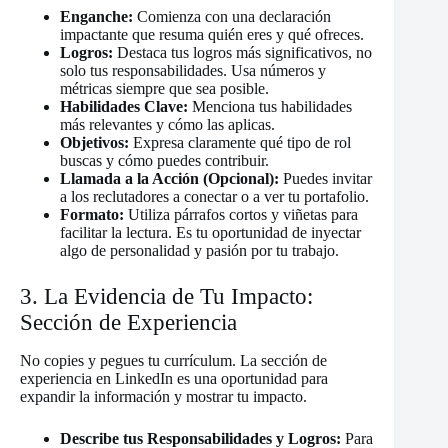
Enganche:
Comienza con una declaración
impactante que resuma quién eres y qué ofreces.
Logros:
Destaca tus logros más significativos, no
solo tus responsabilidades. Usa números y
métricas siempre que sea posible.
Habilidades Clave:
Menciona tus habilidades
más relevantes y cómo las aplicas.
Objetivos:
Expresa claramente qué tipo de rol
buscas y cómo puedes contribuir.
Llamada a la Acción (Opcional):
Puedes invitar
a los reclutadores a conectar o a ver tu portafolio.
Formato:
Utiliza párrafos cortos y viñetas para
facilitar la lectura. Es tu oportunidad de inyectar
algo de personalidad y pasión por tu trabajo.
3. La Evidencia de Tu Impacto:
Sección de Experiencia
No copies y pegues tu currículum. La sección de
experiencia en LinkedIn es una oportunidad para
expandir la información y mostrar tu impacto.
Describe tus Responsabilidades y Logros:
Para