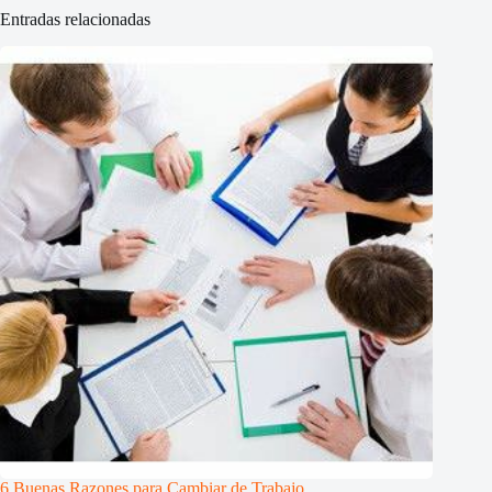
Entradas relacionadas
6 Buenas Razones para Cambiar de Trabajo