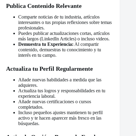
Publica Contenido Relevante
Comparte noticias de tu industria, artículos
interesantes o tus propias reflexiones sobre temas
profesionales.
Puedes publicar actualizaciones cortas, artículos
más largos (LinkedIn Articles) o incluso videos.
Demuestra tu Experiencia:
Al compartir
contenido, demuestras tu conocimiento y tu
interés en tu campo.
Actualiza tu Perfil Regularmente
Añade nuevas habilidades a medida que las
adquieres.
Actualiza tus logros y responsabilidades en tu
experiencia laboral.
Añade nuevas certificaciones o cursos
completados.
Incluso pequeños ajustes mantienen tu perfil
activo y te hacen aparecer más fresco en las
búsquedas.