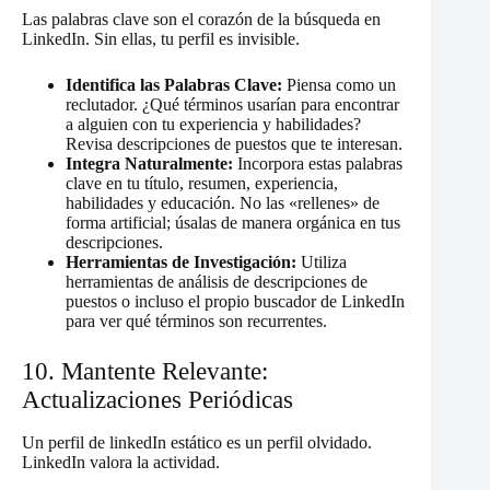
Las palabras clave son el corazón de la búsqueda en
LinkedIn. Sin ellas, tu perfil es invisible.
Identifica las Palabras Clave:
Piensa como un
reclutador. ¿Qué términos usarían para encontrar
a alguien con tu experiencia y habilidades?
Revisa descripciones de puestos que te interesan.
Integra Naturalmente:
Incorpora estas palabras
clave en tu título, resumen, experiencia,
habilidades y educación. No las «rellenes» de
forma artificial; úsalas de manera orgánica en tus
descripciones.
Herramientas de Investigación:
Utiliza
herramientas de análisis de descripciones de
puestos o incluso el propio buscador de LinkedIn
para ver qué términos son recurrentes.
10. Mantente Relevante:
Actualizaciones Periódicas
Un perfil de linkedIn estático es un perfil olvidado.
LinkedIn valora la actividad.