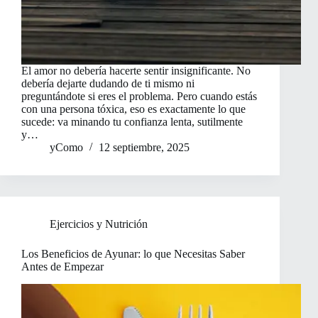
El amor no debería hacerte sentir insignificante. No
debería dejarte dudando de ti mismo ni
preguntándote si eres el problema. Pero cuando estás
con una persona tóxica, eso es exactamente lo que
sucede: va minando tu confianza lenta, sutilmente
y…
yComo
12 septiembre, 2025
Ejercicios y Nutrición
Los Beneficios de Ayunar: lo que Necesitas Saber
Antes de Empezar