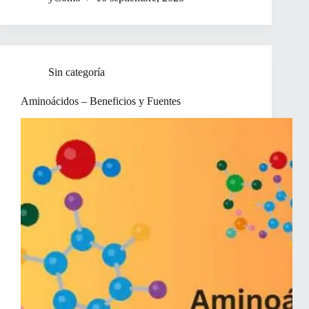
Sin categoría
Aminoácidos – Beneficios y Fuentes