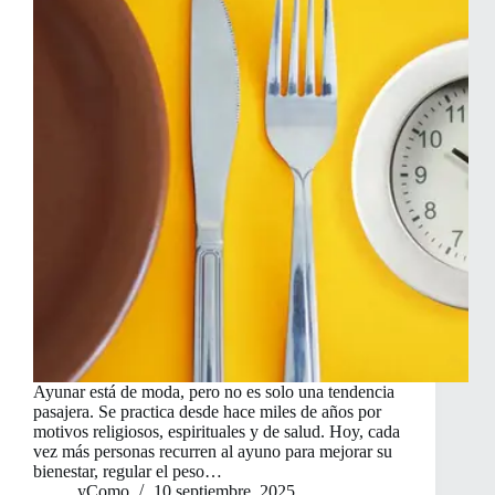
Ayunar está de moda, pero no es solo una tendencia
pasajera. Se practica desde hace miles de años por
motivos religiosos, espirituales y de salud. Hoy, cada
vez más personas recurren al ayuno para mejorar su
bienestar, regular el peso…
yComo
10 septiembre, 2025