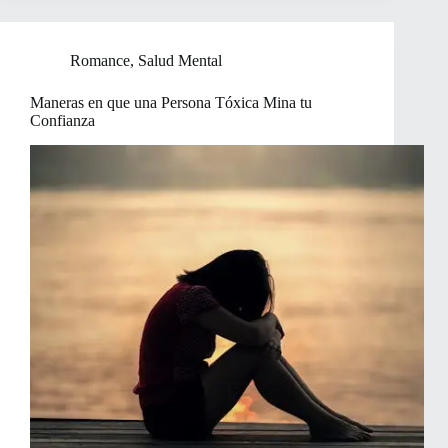
Romance
,
Salud Mental
Maneras en que una Persona Tóxica Mina tu
Confianza