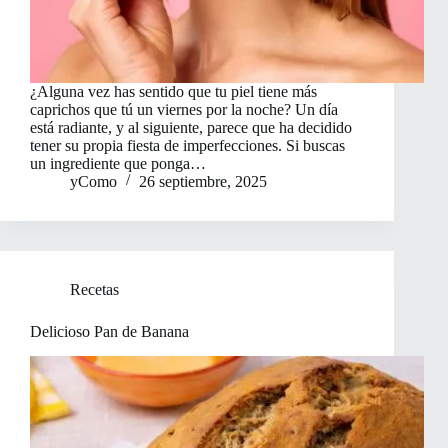
¿Alguna vez has sentido que tu piel tiene más
caprichos que tú un viernes por la noche? Un día
está radiante, y al siguiente, parece que ha decidido
tener su propia fiesta de imperfecciones. Si buscas
un ingrediente que ponga…
yComo
26 septiembre, 2025
Recetas
Delicioso Pan de Banana