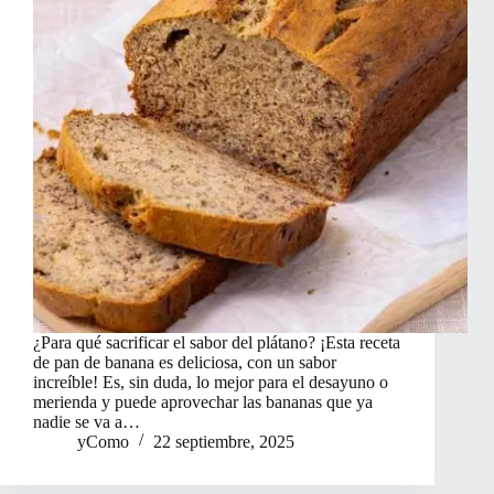
¿Para qué sacrificar el sabor del plátano? ¡Esta receta
de pan de banana es deliciosa, con un sabor
increíble! Es, sin duda, lo mejor para el desayuno o
merienda y puede aprovechar las bananas que ya
nadie se va a…
yComo
22 septiembre, 2025