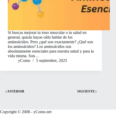
Si buscas mejorar tu tono muscular o tu salud en
general, quizás hayas oído hablar de los
aminoácidos. Pero ¿qué son exactamente? ¿Qué son
los aminoácidos? Los aminoácidos son
absolutamente esenciales para nuestra salud y para la
vida misma. Son…
yComo
5 septiembre, 2025
ANTERIOR
SIGUIENTE
Copyright © 2008 - yComo.net