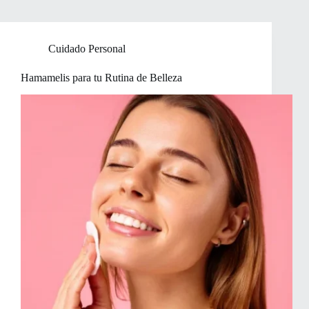
Cuidado Personal
Hamamelis para tu Rutina de Belleza