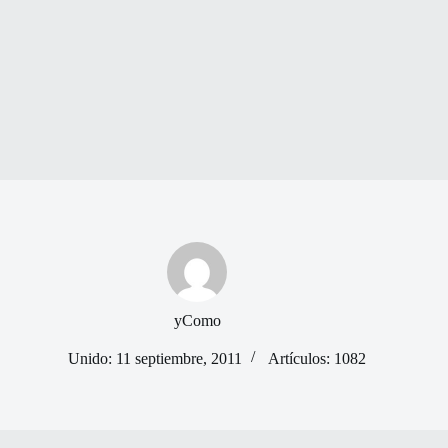
yComo
Unido: 11 septiembre, 2011
Artículos: 1082