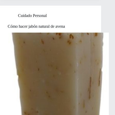
Cuidado Personal
Cómo hacer jabón natural de avena