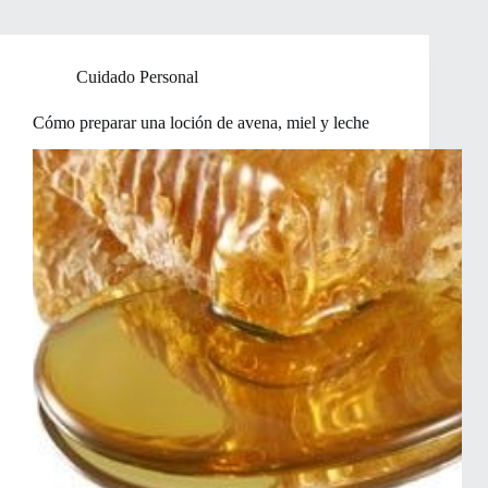
Cuidado Personal
Cómo preparar una loción de avena, miel y leche