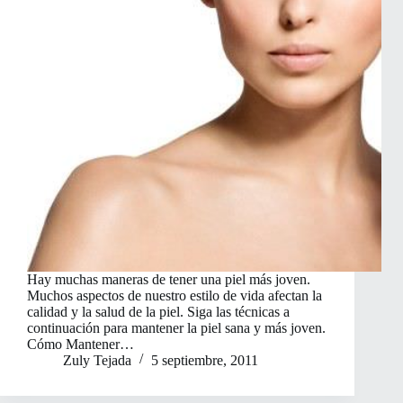
Hay muchas maneras de tener una piel más joven.
Muchos aspectos de nuestro estilo de vida afectan la
calidad y la salud de la piel. Siga las técnicas a
continuación para mantener la piel sana y más joven.
Cómo Mantener…
Zuly Tejada
5 septiembre, 2011