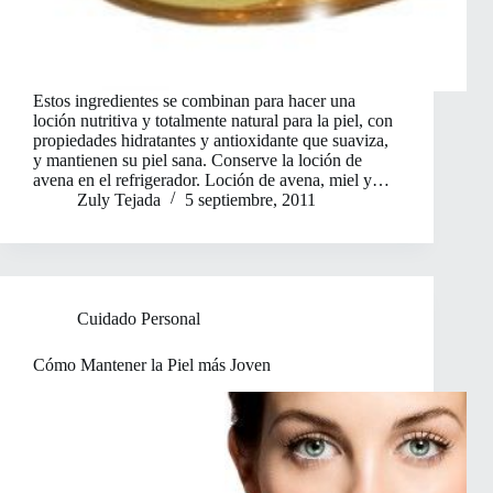
Estos ingredientes se combinan para hacer una
loción nutritiva y totalmente natural para la piel, con
propiedades hidratantes y antioxidante que suaviza,
y mantienen su piel sana. Conserve la loción de
avena en el refrigerador. Loción de avena, miel y…
Zuly Tejada
5 septiembre, 2011
Cuidado Personal
Cómo Mantener la Piel más Joven