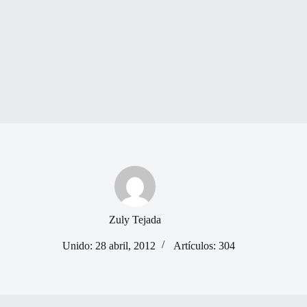
Zuly Tejada
Unido: 28 abril, 2012
Artículos: 304