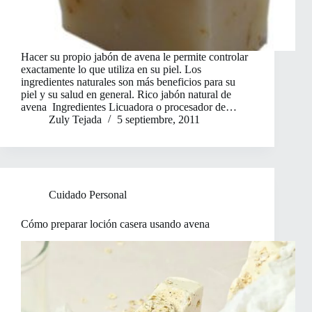
Hacer su propio jabón de avena le permite controlar
exactamente lo que utiliza en su piel. Los
ingredientes naturales son más beneficios para su
piel y su salud en general. Rico jabón natural de
avena Ingredientes Licuadora o procesador de…
Zuly Tejada
5 septiembre, 2011
Cuidado Personal
Cómo preparar loción casera usando avena