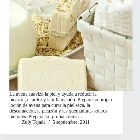
La avena suaviza la piel y ayuda a reducir la
picazón, el ardor y la inflamación. Prepare su propia
loción de avena para curar la piel seca, la
descamación, la picazón y las quemaduras solares
menores. Preparar su propia crema…
Zuly Tejada
5 septiembre, 2011