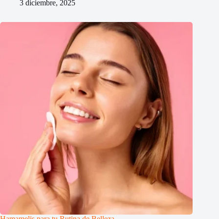
3 diciembre, 2025
Hamamelis para tu Rutina de Belleza