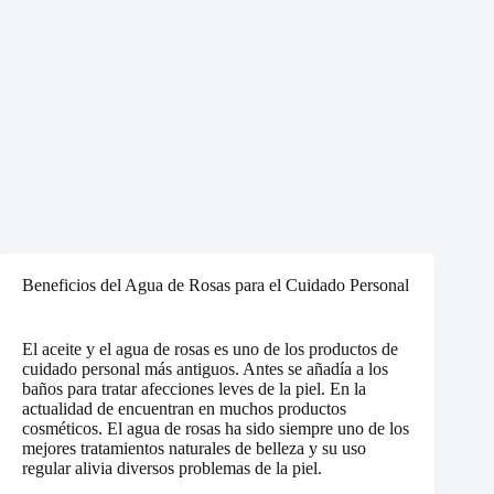
Beneficios del Agua de Rosas para el Cuidado Personal
El aceite y el agua de rosas es uno de los productos de
cuidado personal más antiguos. Antes se añadía a los
baños para tratar afecciones leves de la piel. En la
actualidad de encuentran en muchos productos
cosméticos. El agua de rosas ha sido siempre uno de los
mejores tratamientos naturales de belleza y su uso
regular alivia diversos problemas de la piel.