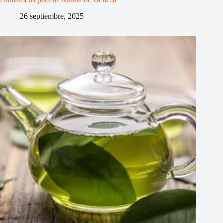
26 septiembre, 2025