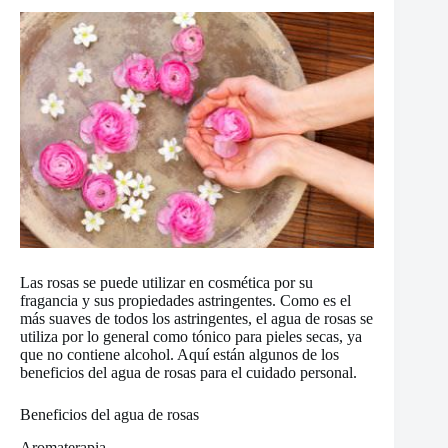
Las rosas se puede utilizar en cosmética por su
fragancia y sus propiedades astringentes. Como es el
más suaves de todos los astringentes, el agua de rosas se
utiliza por lo general como tónico para pieles secas, ya
que no contiene alcohol. Aquí están algunos de los
beneficios del agua de rosas para el cuidado personal.
Beneficios del agua de rosas
Aromaterapia