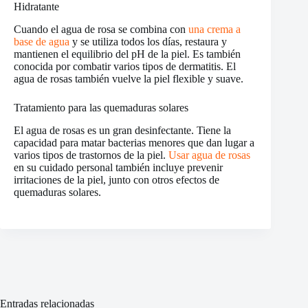
Hidratante
Cuando el agua de rosa se ​​combina con
una crema a
base de agua
y se utiliza todos los días, restaura y
mantienen el equilibrio del pH de la piel. Es también
conocida por combatir varios tipos de dermatitis. El
agua de rosas también vuelve la piel flexible y suave.
Tratamiento para las quemaduras solares
El agua de rosas es un gran desinfectante. Tiene la
capacidad para matar bacterias menores que dan lugar a
varios tipos de trastornos de la piel.
Usar agua de rosas
en su cuidado personal también incluye prevenir
irritaciones de la piel, junto con otros efectos de
quemaduras solares.
Entradas relacionadas