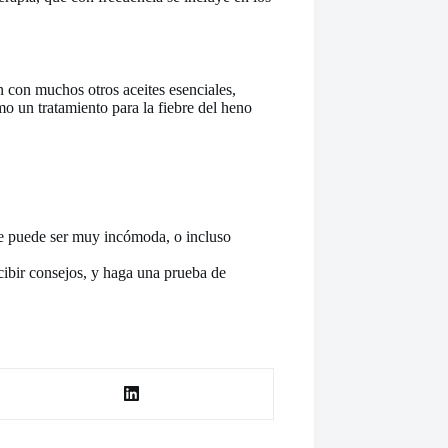
 con muchos otros aceites esenciales,
mo un tratamiento para la fiebre del heno
que puede ser muy incómoda, o incluso
ibir consejos, y haga una prueba de