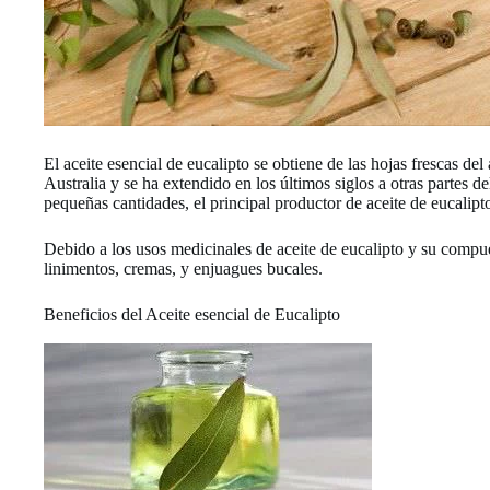
El aceite esencial de eucalipto se obtiene de las hojas frescas de
Australia y se ha extendido en los últimos siglos a otras partes
pequeñas cantidades, el principal productor de aceite de eucalipt
Debido a los usos medicinales de aceite de eucalipto y su comp
linimentos, cremas, y enjuagues bucales.
Beneficios del Aceite esencial de Eucalipto