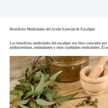
Beneficios Medicinales del Aceite Esencial de Eucalipto
Los beneficios medicinales del eucalipto son bien conocidos por 
antibacterianas, estimulantes y otras cualidades medicinales. El a