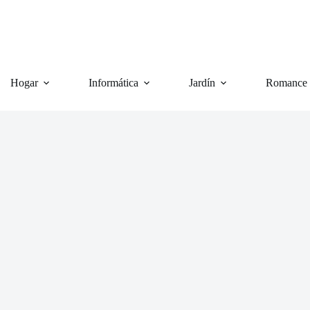
Hogar
Informática
Jardín
Romance