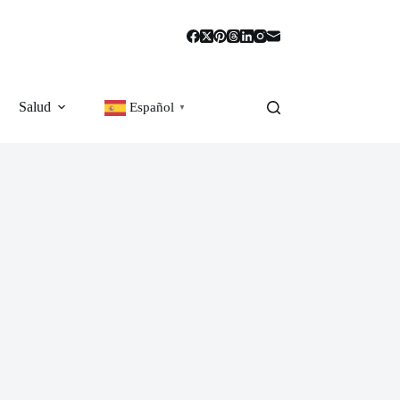
Salud
Español
▼