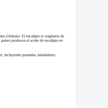
tus Globulus
. El eucalipto es originario de
 países producen el aceite de eucalipto en
bre, incluyendo pomadas, inhaladores,