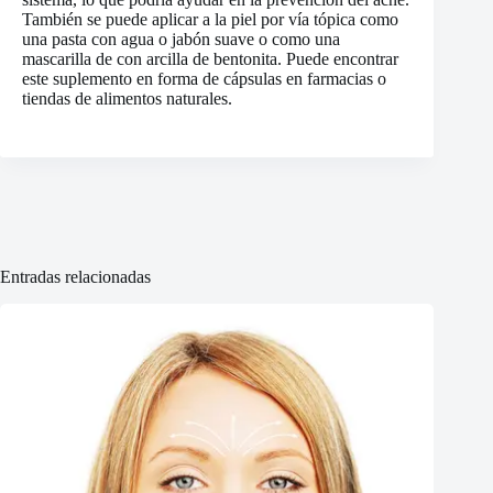
También se puede aplicar a la piel por vía tópica como
una pasta con agua o jabón suave o como una
mascarilla de con arcilla de bentonita. Puede encontrar
este suplemento en forma de cápsulas en farmacias o
tiendas de alimentos naturales.
Entradas relacionadas