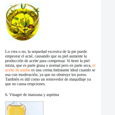
Lo crea o no, la sequedad excesiva de la pie puede
empeorar el acné, causando que su piel aumente la
producción de aceite para compensar. Si tiene la piel
mixta, que es parte grasa o normal pero en parte seca,
el
aceite de jojoba
es una crema hidratante ideal cuando se
usa con moderación, ya que no obstruye los poros.
También es útil como un removedor de maquillaje ya
que no causa erupciones.
6. Vinagre de manzana y aspirina