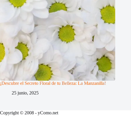
¡Descubre el Secreto Floral de tu Belleza: La Manzanilla!
25 junio, 2025
Copyright © 2008 - yComo.net