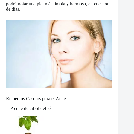
podrá notar una piel más limpia y hermosa, en cuestión
de días.
Remedios Caseros para el Acné
1. Aceite de árbol del té