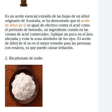
Es un aceite esencial extraído de las hojas de un árbol
originario de Australia, se ha demostrado que el
aceite
de árbol de té
es igual de efectivo contra el acné como
el peróxido de benzoilo, un ingrediente común en las
cremas de acné comerciales. Aplique un poco en el área
afectada y evite la zona alrededor de los ojos. El aceite
de árbol de té no es el mejor remedio para las personas
con rosácea, ya que puede causar irritación.
2. Bicarbonato de sodio