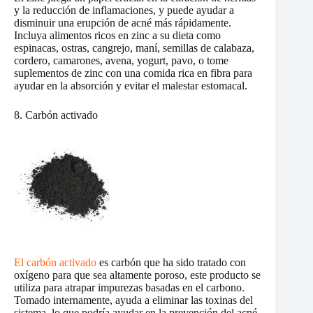
y la reducción de inflamaciones, y puede ayudar a
disminuir una erupción de acné más rápidamente.
Incluya alimentos ricos en zinc a su dieta como
espinacas, ostras, cangrejo, maní, semillas de calabaza,
cordero, camarones, avena, yogurt, pavo, o tome
suplementos de zinc con una comida rica en fibra para
ayudar en la absorción y evitar el malestar estomacal.
8. Carbón activado
El carbón activado
es carbón que ha sido tratado con
oxígeno para que sea altamente poroso, este producto se
utiliza para atrapar impurezas basadas en el carbono.
Tomado internamente, ayuda a eliminar las toxinas del
sistema, lo que podría ayudar en la prevención del acné.