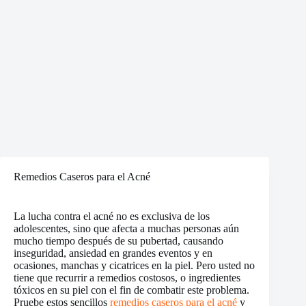
Remedios Caseros para el Acné
La lucha contra el acné no es exclusiva de los
adolescentes, sino que afecta a muchas personas aún
mucho tiempo después de su pubertad, causando
inseguridad, ansiedad en grandes eventos y en
ocasiones, manchas y cicatrices en la piel. Pero usted no
tiene que recurrir a remedios costosos, o ingredientes
tóxicos en su piel con el fin de combatir este problema.
Pruebe estos sencillos
remedios caseros para el acné
y