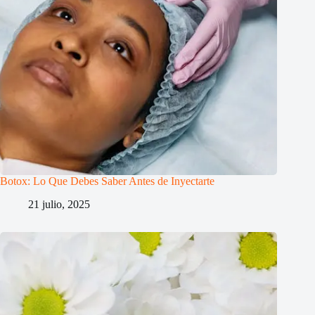
Botox: Lo Que Debes Saber Antes de Inyectarte
21 julio, 2025