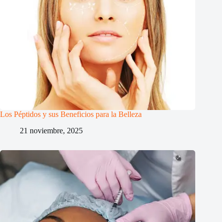
Los Péptidos y sus Beneficios para la Belleza
21 noviembre, 2025