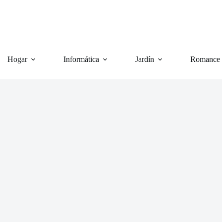
Hogar
Informática
Jardín
Romance