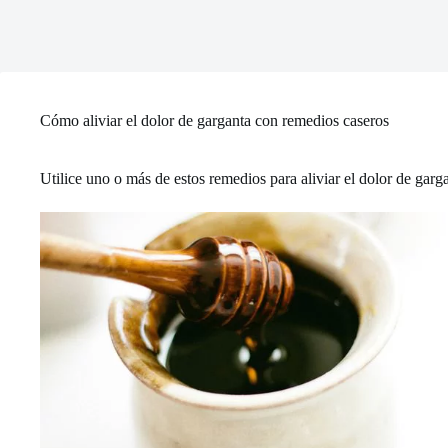
Cómo aliviar el dolor de garganta con remedios caseros
Utilice uno o más de estos remedios para aliviar el dolor de garg