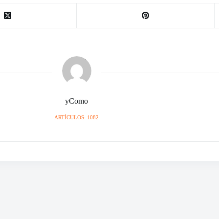
yComo
ARTÍCULOS: 1082