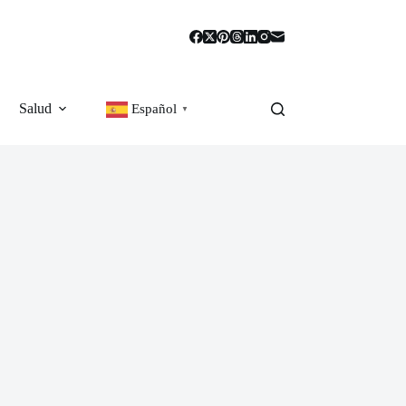
Salud
Español
▼