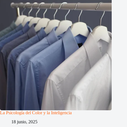
La Psicología del Color y la Inteligencia
18 junio, 2025