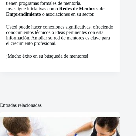
tienen programas formales de mentoría.
Investigue iniciativas como
Redes de Mentores de
Emprendimiento
o asociaciones en su sector.
Usted puede hacer conexiones significativas, ofreciendo
conocimientos técnicos o ideas pertinentes con esta
información. Ampliar su red de mentores es clave para
el crecimiento profesional.
¡Mucho éxito en su búsqueda de mentores!
Entradas relacionadas