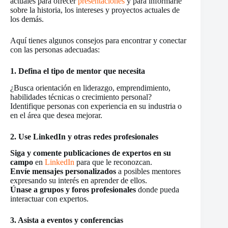
actuales para ofrecer
presentaciones
y para informarle
sobre la historia, los intereses y proyectos actuales de
los demás.
Aquí tienes algunos consejos para encontrar y conectar
con las personas adecuadas:
1. Defina el tipo de mentor que necesita
¿Busca orientación en liderazgo, emprendimiento,
habilidades técnicas o crecimiento personal?
Identifique personas con experiencia en su industria o
en el área que desea mejorar.
2. Use LinkedIn y otras redes profesionales
Siga y comente publicaciones de expertos en su
campo
en
LinkedIn
para que le reconozcan.
Envíe mensajes personalizados
a posibles mentores
expresando su interés en aprender de ellos.
Únase a grupos y foros profesionales
donde pueda
interactuar con expertos.
3. Asista a eventos y conferencias