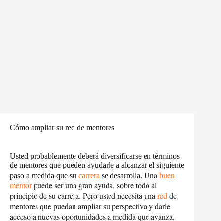
Cómo ampliar su red de mentores
Usted probablemente deberá diversificarse en términos
de mentores que pueden ayudarle a alcanzar el siguiente
Una
buen
paso a medida que su
carrera
se desarrolla.
mentor
puede ser una gran ayuda, sobre todo al
principio de su carrera. Pero usted necesita una
red
de
mentores que puedan ampliar su perspectiva y darle
acceso a nuevas oportunidades a medida que avanza
.