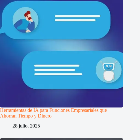
Herramientas de IA para Funciones Empresariales que
Ahorran Tiempo y Dinero
28 julio, 2025