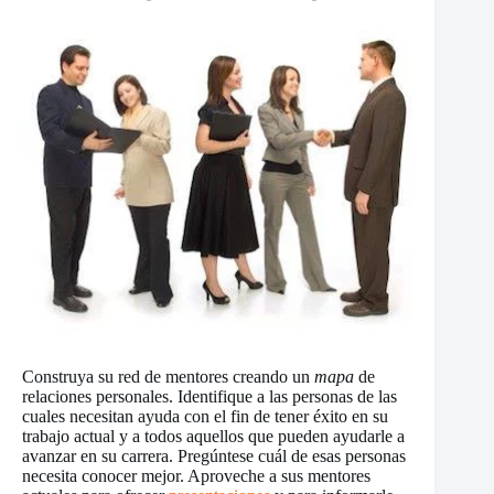
Construya su red de mentores creando un
mapa
de
relaciones personales. Identifique a las personas de las
cuales necesitan ayuda con el fin de tener éxito en su
trabajo actual y a todos aquellos que pueden ayudarle a
avanzar en su carrera. Pregúntese cuál de esas personas
necesita conocer mejor. Aproveche a sus mentores