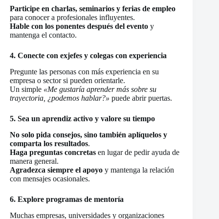
Participe en charlas, seminarios y ferias de empleo
para conocer a profesionales influyentes.
Hable con los ponentes después del evento
y
mantenga el contacto.
4. Conecte con exjefes y colegas con experiencia
Pregunte las personas con más experiencia en su
empresa o sector si pueden orientarle.
Un simple
«Me gustaría aprender más sobre su
trayectoria, ¿podemos hablar?»
puede abrir puertas.
5. Sea un aprendiz activo y valore su tiempo
No solo pida consejos, sino también aplíquelos y
comparta los resultados
.
Haga preguntas concretas
en lugar de pedir ayuda de
manera general.
Agradezca siempre el apoyo
y mantenga la relación
con mensajes ocasionales.
6. Explore programas de mentoría
Muchas empresas, universidades y organizaciones