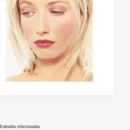
Entradas relacionadas