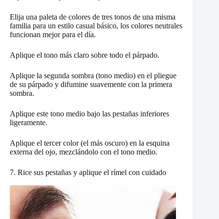
Elija una paleta de colores de tres tonos de una misma
familia para un estilo casual básico, los colores neutrales
funcionan mejor para el día.
Aplique el tono más claro sobre todo el párpado.
Aplique la segunda sombra (tono medio) en el pliegue
de su párpado y difumine suavemente con la primera
sombra.
Aplique este tono medio bajo las pestañas inferiores
ligeramente.
Aplique el tercer color (el más oscuro) en la esquina
externa del ojo, mezclándolo con el tono medio.
7. Rice sus pestañas y aplique el rímel con cuidado