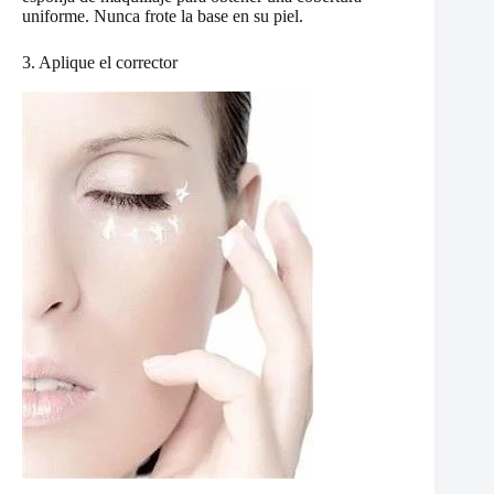
uniforme. Nunca frote la base en su piel.
3. Aplique el corrector