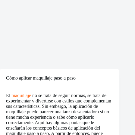
Cómo aplicar maquillaje paso a paso
El
maquillaje
no se trata de seguir normas, se trata de
experimentar y divertirse con estilos que complementan
sus características. Sin embargo, la aplicación de
maquillaje puede parecer una tarea desalentadora si no
tiene mucha experiencia o sabe cómo aplicarlo
correctamente. Aquí hay algunas pautas que le
enseñarán los conceptos básicos de aplicación del
maquillaje paso a paso. A partir de entonces, puede