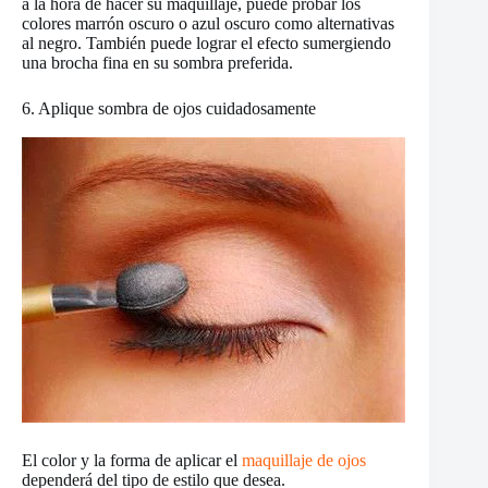
a la hora de hacer su maquillaje, puede probar los
colores marrón oscuro o azul oscuro como alternativas
al negro. También puede lograr el efecto sumergiendo
una brocha fina en su sombra preferida.
6. Aplique sombra de ojos cuidadosamente
El color y la forma de aplicar el
maquillaje de ojos
dependerá del tipo de estilo que desea.