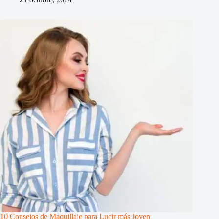
10 Consejos de Maquillaje para Lucir más Joven