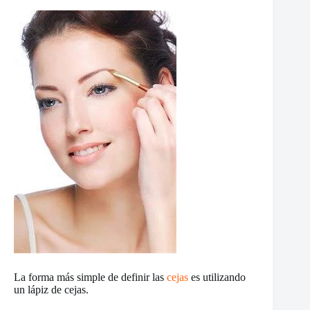
La forma más simple de definir las
cejas
es utilizando
un lápiz de cejas.