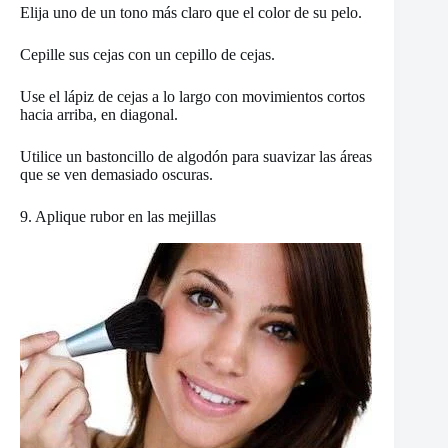
Elija uno de un tono más claro que el color de su pelo.
Cepille sus cejas con un cepillo de cejas.
Use el lápiz de cejas a lo largo con movimientos cortos
hacia arriba, en diagonal.
Utilice un bastoncillo de algodón para suavizar las áreas
que se ven demasiado oscuras.
9. Aplique rubor en las mejillas