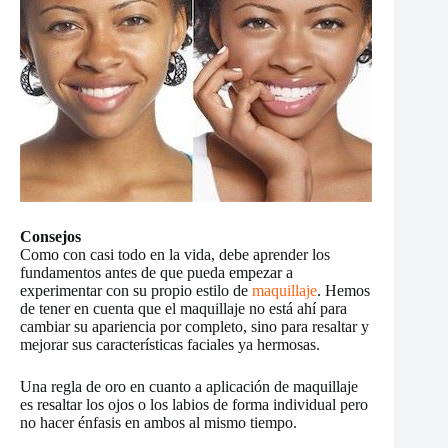
Consejos
Como con casi todo en la vida, debe aprender los
fundamentos antes de que pueda empezar a
experimentar con su propio estilo de
maquillaje
. Hemos
de tener en cuenta que el maquillaje no está ahí para
cambiar su apariencia por completo, sino para resaltar y
mejorar sus características faciales ya hermosas.
Una regla de oro en cuanto a aplicación de maquillaje
es resaltar los ojos o los labios de forma individual pero
no hacer énfasis en ambos al mismo tiempo.