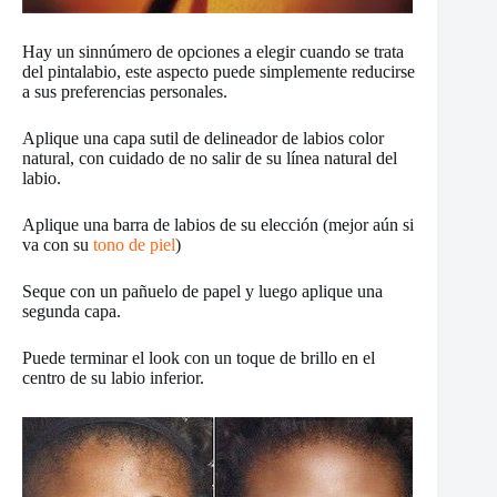
Hay un sinnúmero de opciones a elegir cuando se trata
del pintalabio, este aspecto puede simplemente reducirse
a sus preferencias personales.
Aplique una capa sutil de delineador de labios color
natural, con cuidado de no salir de su línea natural del
labio.
Aplique una barra de labios de su elección (mejor aún si
va con su
tono de piel
)
Seque con un pañuelo de papel y luego aplique una
segunda capa.
Puede terminar el look con un toque de brillo en el
centro de su labio inferior.