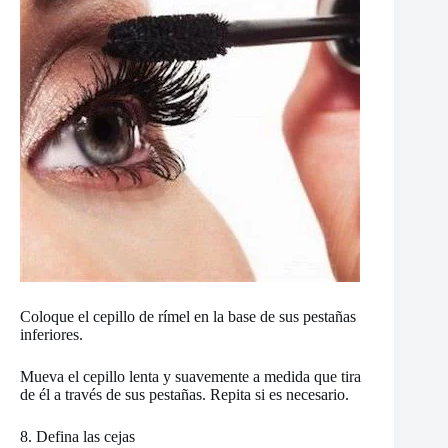
Coloque el cepillo de rímel en la base de sus pestañas
inferiores.
Mueva el cepillo lenta y suavemente a medida que tira
de él a través de sus pestañas. Repita si es necesario.
8. Defina las cejas