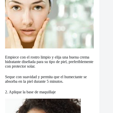
Empiece con el rostro limpio y elija una buena crema
hidratante diseñada para su tipo de piel, preferiblemente
con protector solar.
Seque con suavidad y permita que el humectante se
absorba en la piel durante 5 minutos.
2. Aplique la base de maquillaje