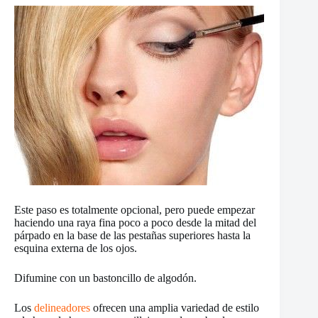
Este paso es totalmente opcional, pero puede empezar
haciendo una raya fina poco a poco desde la mitad del
párpado en la base de las pestañas superiores hasta la
esquina externa de los ojos.
Difumine con un bastoncillo de algodón.
Los
delineadores
ofrecen una amplia variedad de estilo