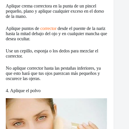
Aplique crema correctora en la punta de un pincel
pequeño, plano y aplique cualquier exceso en el dorso
de la mano.
Aplique puntos de
corrector
desde el puente de la nariz
hasta la mitad debajo del ojo y en cualquier mancha que
desea ocultar.
Use un cepillo, esponja o los dedos para mezclar el
corrector.
No aplique corrector hasta las pestañas inferiores, ya
que esto hará que tus ojos parezcan más pequeños y
oscurece las ojeras.
4. Aplique el polvo