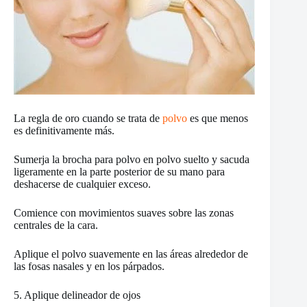
La regla de oro cuando se trata de
polvo
es que menos
es definitivamente más.
Sumerja la brocha para polvo en polvo suelto y sacuda
ligeramente en la parte posterior de su mano para
deshacerse de cualquier exceso.
Comience con movimientos suaves sobre las zonas
centrales de la cara.
Aplique el polvo suavemente en las áreas alrededor de
las fosas nasales y en los párpados.
5. Aplique delineador de ojos