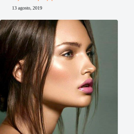
13 agosto, 2019