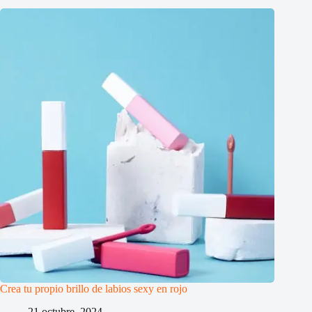
Crea tu propio brillo de labios sexy en rojo
21 octubre, 2024