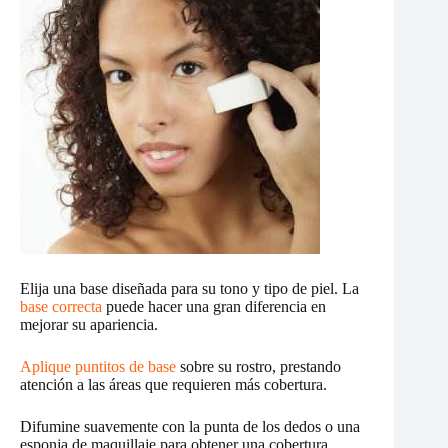
Elija una base diseñada para su tono y tipo de piel. La
base correcta
puede hacer una gran diferencia en
mejorar su apariencia.
Aplique puntitos de base
sobre su rostro, prestando
atención a las áreas que requieren más cobertura.
Difumine suavemente con la punta de los dedos o una
esponja de maquillaje para obtener una cobertura