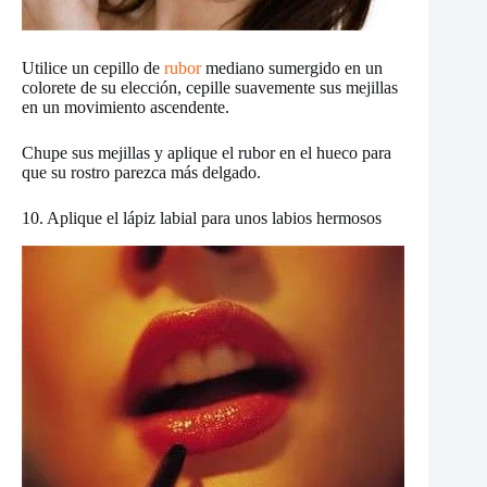
Utilice un cepillo de
rubor
mediano sumergido en un
colorete de su elección, cepille suavemente sus mejillas
en un movimiento ascendente.
Chupe sus mejillas y aplique el rubor en el hueco para
que su rostro parezca más delgado.
10. Aplique el lápiz labial para unos labios hermosos