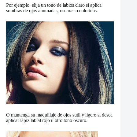
Por ejemplo, elija un tono de labios claro si aplica
sombras de ojos ahumadas, oscuras o coloridas.
O mantenga su maquillaje de ojos sutil y ligero si desea
aplicar lápiz labial rojo u otro tono oscuro.