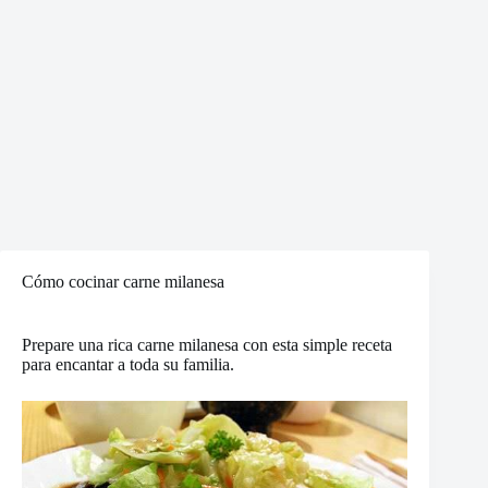
Cómo cocinar carne milanesa
Prepare una rica carne milanesa con esta simple receta
para encantar a toda su familia.