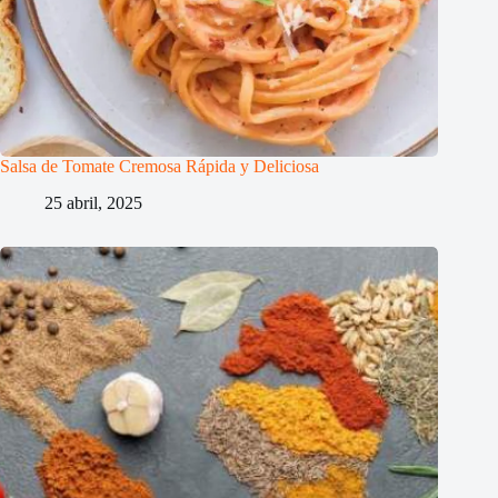
Salsa de Tomate Cremosa Rápida y Deliciosa
25 abril, 2025