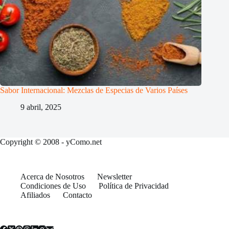
Sabor Internacional: Mezclas de Especias de Varios Países
9 abril, 2025
Copyright © 2008 - yComo.net
Acerca de Nosotros
Newsletter
Condiciones de Uso
Política de Privacidad
Afiliados
Contacto