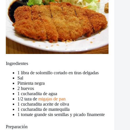
Ingredientes
1 libra de solomillo cortado en tiras delgadas
Sal
Pimienta negra
2 huevos
1 cucharadita de agua
1/2 taza de
migajas de pan
1 cucharadita aceite de oliva
1 cucharadita de mantequilla
1 tomate grande sin semillas y picado finamente
Preparación