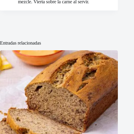
mezcle. Vierta sobre la carne al servir.
Entradas relacionadas