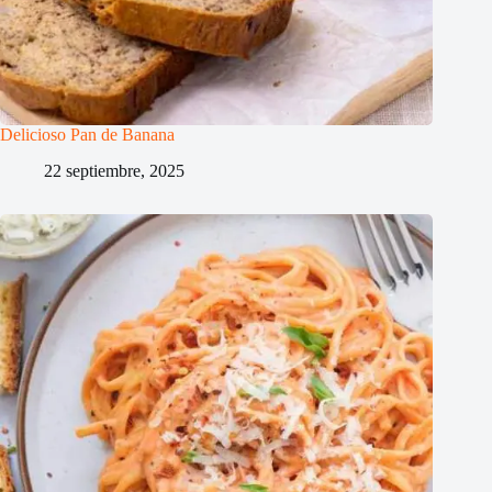
Delicioso Pan de Banana
22 septiembre, 2025