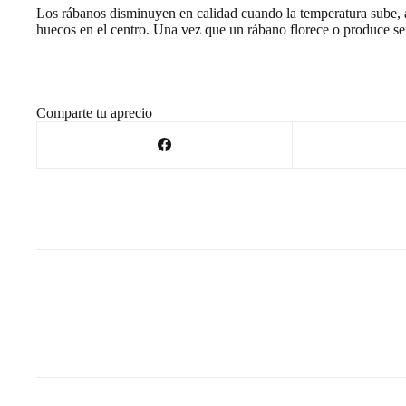
Los rábanos disminuyen en calidad cuando la temperatura sube, 
huecos en el centro. Una vez que un rábano florece o produce sem
Comparte tu aprecio