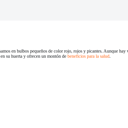
amos en bulbos pequeños de color rojo, rojos y picantes. Aunque hay 
ar en su huerta y ofrecen un montón de
beneficios para la salud
.