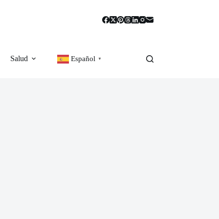
Salud
Español
▼