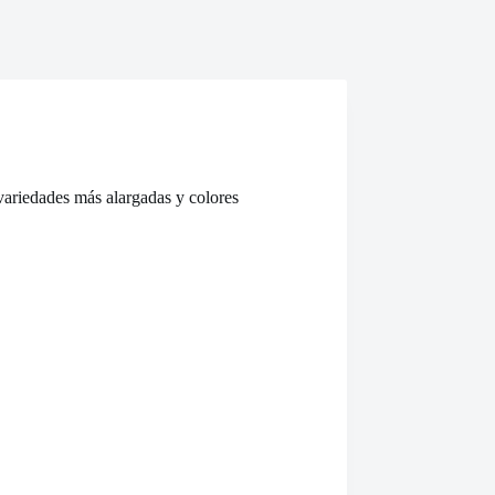
variedades más alargadas y colores