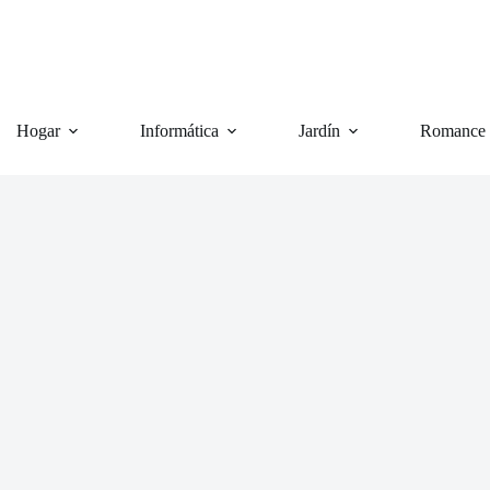
Hogar
Informática
Jardín
Romance