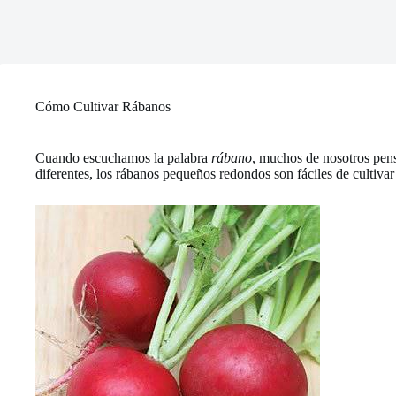
Cómo Cultivar Rábanos
Cuando escuchamos la palabra
rábano
, muchos de nosotros pens
diferentes, los rábanos pequeños redondos son fáciles de cultiv