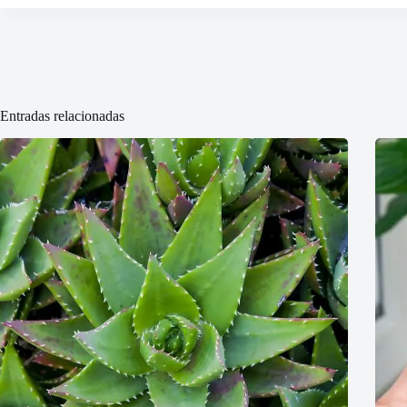
Entradas relacionadas