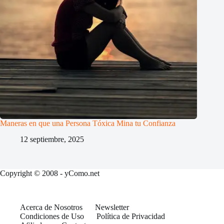
Maneras en que una Persona Tóxica Mina tu Confianza
12 septiembre, 2025
Copyright © 2008 - yComo.net
Acerca de Nosotros
Newsletter
Condiciones de Uso
Política de Privacidad