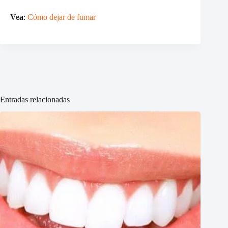
Vea
:
Cómo dejar de fumar
Entradas relacionadas