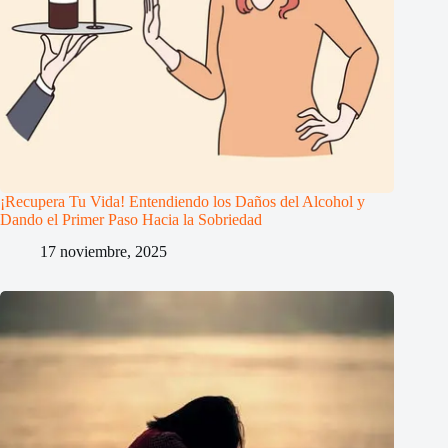
¡Recupera Tu Vida! Entendiendo los Daños del Alcohol y
Dando el Primer Paso Hacia la Sobriedad
17 noviembre, 2025