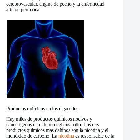
cerebrovascular, angina de pecho y la enfermedad
arterial periférica.
Productos químicos en los cigarrillos
Hay miles de productos químicos nocivos y
cancerígenos en el humo del cigarrillo. Los dos
productos químicos más dañinos son la nicotina y el
monóxido de carbono. La
nicotina
es responsable de la