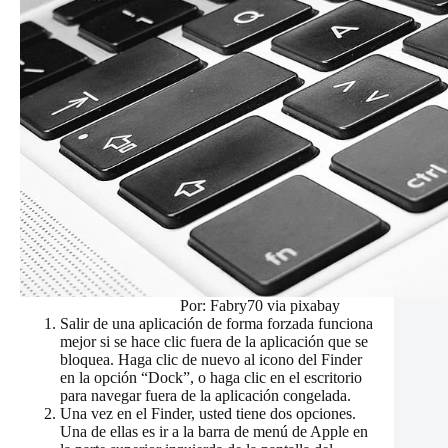
Por: Fabry70 via pixabay
Salir de una aplicación de forma forzada funciona
mejor si se hace clic fuera de la aplicación que se
bloquea. Haga clic de nuevo al icono del Finder
en la opción “Dock”, o haga clic en el escritorio
para navegar fuera de la aplicación congelada.
Una vez en el Finder, usted tiene dos opciones.
Una de ellas es ir a la barra de menú de Apple en