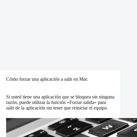
Cómo forzar una aplicación a salir en Mac
Si usted tiene una aplicación que se bloquea sin ninguna
razón, puede utilizar la función «Forzar salida» para
salir de la aplicación sin tener que reiniciar el equipo.