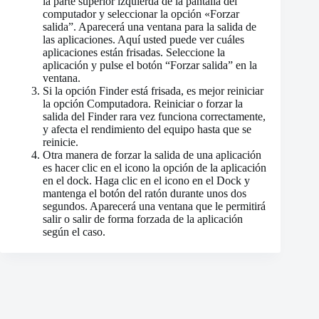
la parte superior izquierda de la pantalla del
computador y seleccionar la opción «Forzar
salida”. Aparecerá una ventana para la salida de
las aplicaciones. Aquí usted puede ver cuáles
aplicaciones están frisadas. Seleccione la
aplicación y pulse el botón “Forzar salida” en la
ventana.
Si la opción Finder está frisada, es mejor reiniciar
la opción Computadora. Reiniciar o forzar la
salida del Finder rara vez funciona correctamente,
y afecta el rendimiento del equipo hasta que se
reinicie.
Otra manera de forzar la salida de una aplicación
es hacer clic en el icono la opción de la aplicación
en el dock. Haga clic en el icono en el Dock y
mantenga el botón del ratón durante unos dos
segundos. Aparecerá una ventana que le permitirá
salir o salir de forma forzada de la aplicación
según el caso.