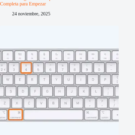
Completa para Empezar
24 noviembre, 2025