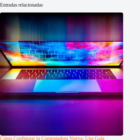
Entradas relacionadas
Cómo Configurar tu Computadora Nueva: Una Guía