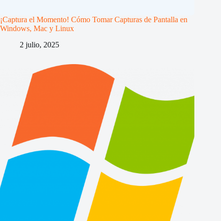
¡Captura el Momento! Cómo Tomar Capturas de Pantalla en
Windows, Mac y Linux
2 julio, 2025