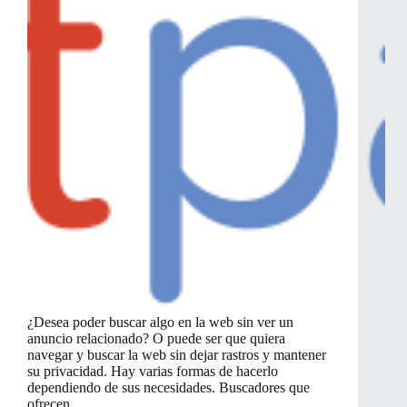
¿Desea poder buscar algo en la web sin ver un
anuncio relacionado? O puede ser que quiera
navegar y buscar la web sin dejar rastros y mantener
su privacidad. Hay varias formas de hacerlo
dependiendo de sus necesidades. Buscadores que
ofrecen…