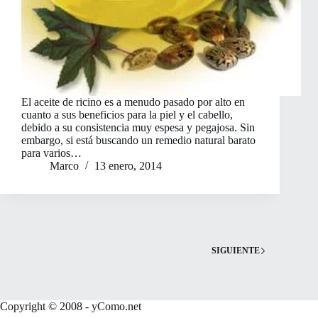
El aceite de ricino es a menudo pasado por alto en
cuanto a sus beneficios para la piel y el cabello,
debido a su consistencia muy espesa y pegajosa. Sin
embargo, si está buscando un remedio natural barato
para varios…
Marco
13 enero, 2014
SIGUIENTE
Copyright © 2008 - yComo.net