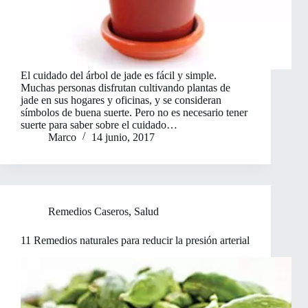
El cuidado del árbol de jade es fácil y simple.
Muchas personas disfrutan cultivando plantas de
jade en sus hogares y oficinas, y se consideran
símbolos de buena suerte. Pero no es necesario tener
suerte para saber sobre el cuidado…
Marco
14 junio, 2017
Remedios Caseros
,
Salud
11 Remedios naturales para reducir la presión arterial