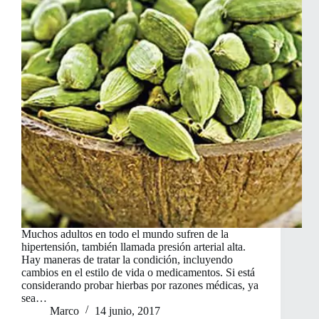
Muchos adultos en todo el mundo sufren de la
hipertensión, también llamada presión arterial alta.
Hay maneras de tratar la condición, incluyendo
cambios en el estilo de vida o medicamentos. Si está
considerando probar hierbas por razones médicas, ya
sea…
Marco
14 junio, 2017