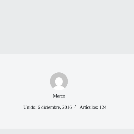
Marco
Unido: 6 diciembre, 2016
Artículos: 124