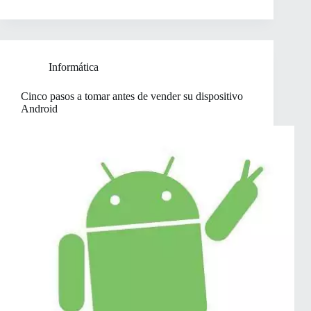
Informática
Cinco pasos a tomar antes de vender su dispositivo
Android