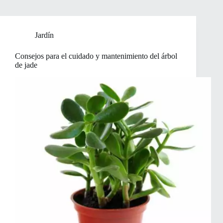
Jardín
Consejos para el cuidado y mantenimiento del árbol
de jade