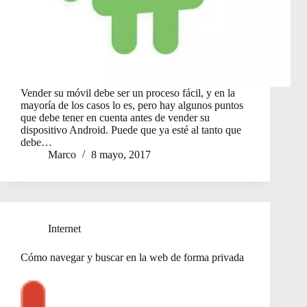
Vender su móvil debe ser un proceso fácil, y en la
mayoría de los casos lo es, pero hay algunos puntos
que debe tener en cuenta antes de vender su
dispositivo Android. Puede que ya esté al tanto que
debe…
Marco
8 mayo, 2017
Internet
Cómo navegar y buscar en la web de forma privada