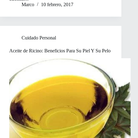
Marco
10 febrero, 2017
Cuidado Personal
Aceite de Ricino: Beneficios Para Su Piel Y Su Pelo