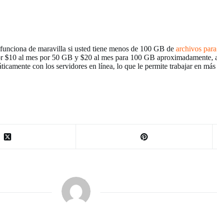
funciona de maravilla si usted tiene menos de 100 GB de
archivos par
por $10 al mes por 50 GB y $20 al mes para 100 GB aproximadamente, 
ticamente con los servidores en línea, lo que le permite trabajar en má