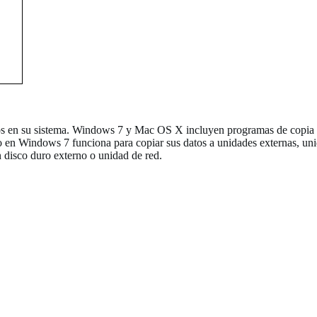
idos en su sistema. Windows 7 y Mac OS X incluyen programas de copia 
do en Windows 7 funciona para copiar sus datos a unidades externas, 
disco duro externo o unidad de red.