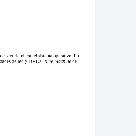
de seguridad con el sistema operativo. La
unidades de red y DVDs.
Time Machine
de