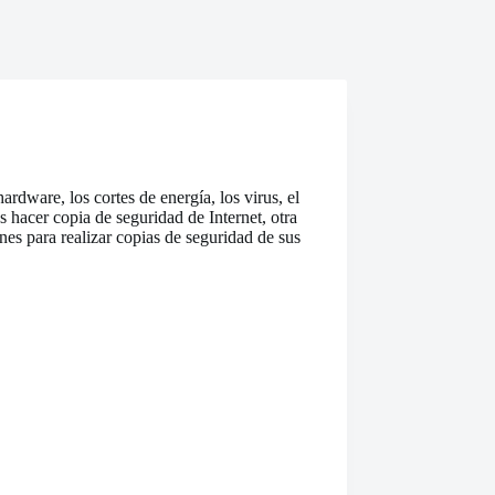
ardware, los cortes de energía, los virus, el
 hacer copia de seguridad de Internet, otra
es para realizar copias de seguridad de sus