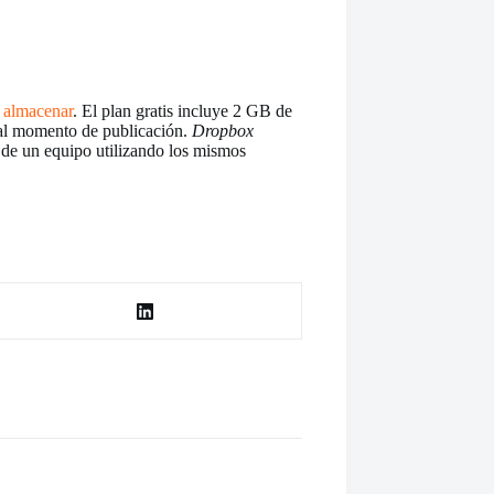
a almacenar
. El plan gratis incluye 2 GB de
al momento de publicación.
Dropbox
s de un equipo utilizando los mismos