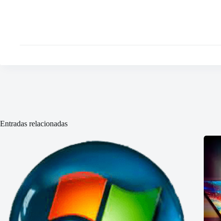
Entradas relacionadas