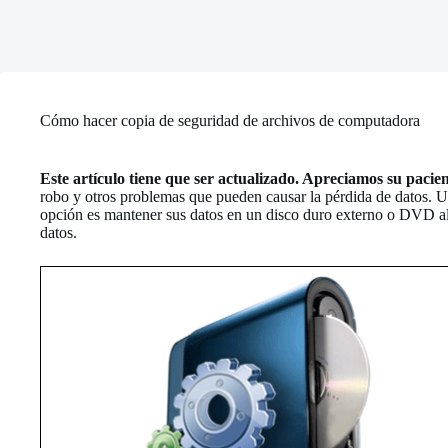
Cómo hacer copia de seguridad de archivos de computadora
Este artículo tiene que ser actualizado. Apreciamos su pacie
robo y otros problemas que pueden causar la pérdida de datos. Un
opción es mantener sus datos en un disco duro externo o DVD alm
datos.