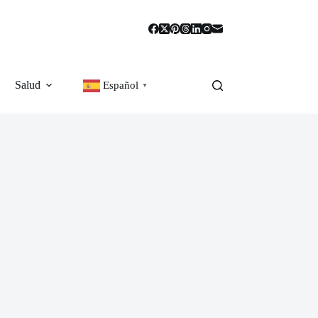
Salud
Español
▼