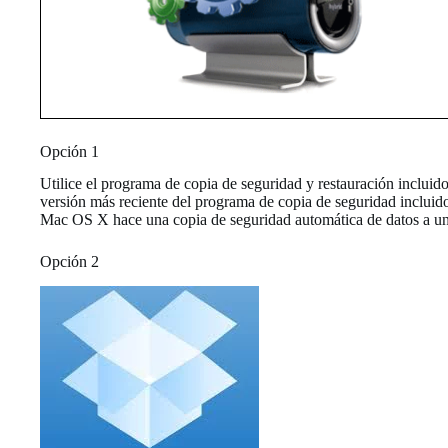
Opción 1
Utilice el programa de copia de seguridad y restauración inclu
versión más reciente del programa de copia de seguridad inclui
Mac OS X hace una copia de seguridad automática de datos a un 
Opción 2