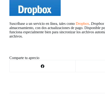
Suscríbase a un servicio en línea, tales como
Dropbox
.
Dropbox
almacenamiento, con dos actualizaciones de pago. Disponible 
funciona especialmente bien para sincronizar los archivos automá
archivos.
Comparte tu aprecio