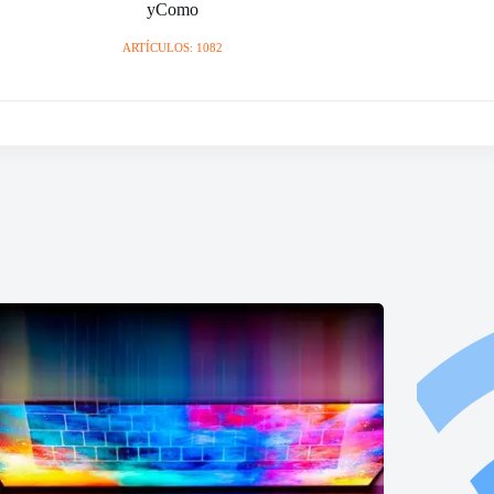
yComo
ARTÍCULOS: 1082