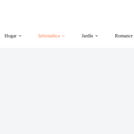
Hogar
Informática
Jardín
Romance