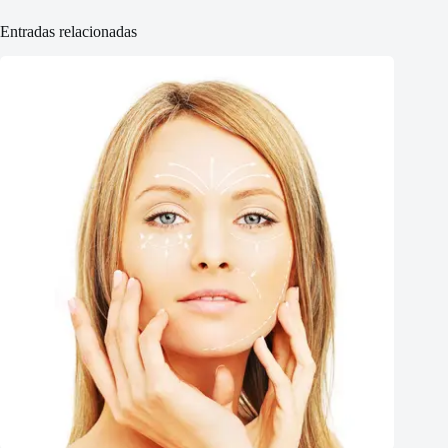
Entradas relacionadas