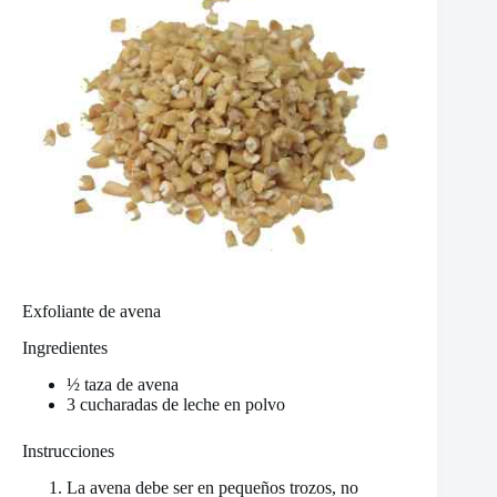
Exfoliante de avena
Ingredientes
½ taza de avena
3 cucharadas de leche en polvo
Instrucciones
La avena debe ser en pequeños trozos, no