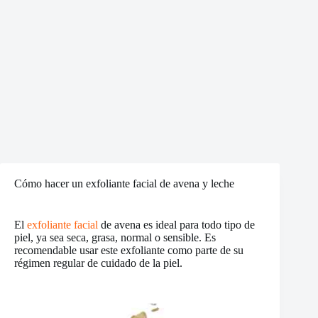
Cómo hacer un exfoliante facial de avena y leche
El
exfoliante facial
de avena es ideal para todo tipo de
piel, ya sea seca, grasa, normal o sensible. Es
recomendable usar este exfoliante como parte de su
régimen regular de cuidado de la piel.