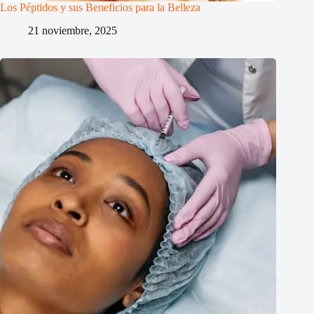
Los Péptidos y sus Beneficios para la Belleza
21 noviembre, 2025