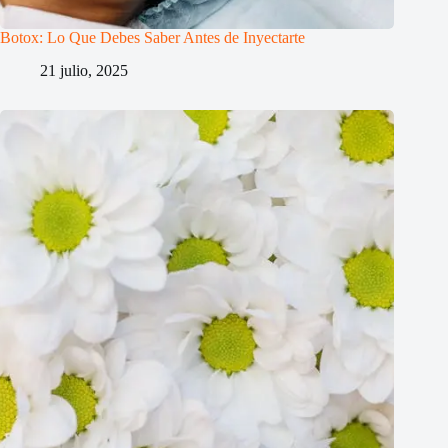
Botox: Lo Que Debes Saber Antes de Inyectarte
21 julio, 2025