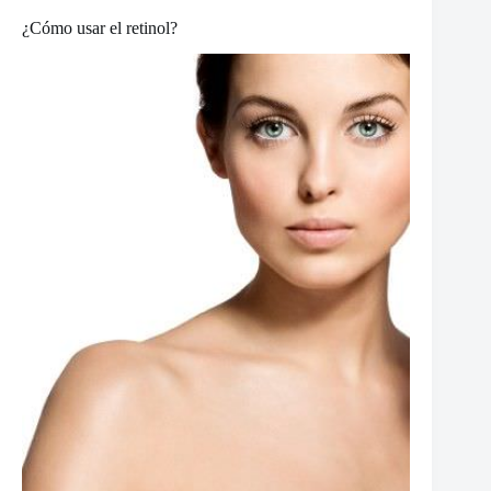
¿Cómo usar el retinol?