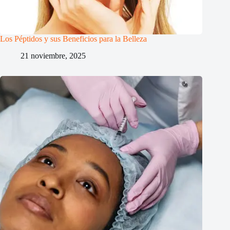
Los Péptidos y sus Beneficios para la Belleza
21 noviembre, 2025