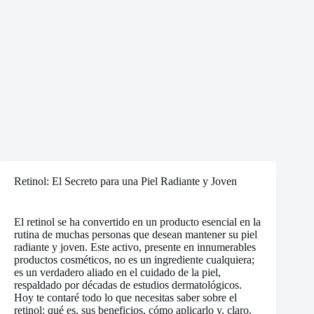
Retinol: El Secreto para una Piel Radiante y Joven
El retinol se ha convertido en un producto esencial en la
rutina de muchas personas que desean mantener su piel
radiante y joven. Este activo, presente en innumerables
productos cosméticos, no es un ingrediente cualquiera;
es un verdadero aliado en el cuidado de la piel,
respaldado por décadas de estudios dermatológicos.
Hoy te contaré todo lo que necesitas saber sobre el
retinol: qué es, sus beneficios, cómo aplicarlo y, claro,