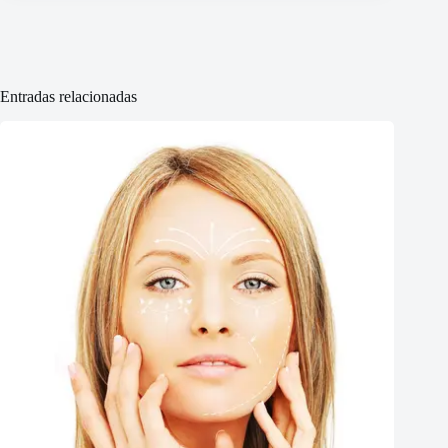
Entradas relacionadas