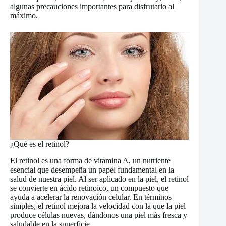
algunas precauciones importantes para disfrutarlo al
máximo.
¿Qué es el retinol?
El retinol es una forma de vitamina A, un nutriente
esencial que desempeña un papel fundamental en la
salud de nuestra piel. Al ser aplicado en la piel, el retinol
se convierte en ácido retinoico, un compuesto que
ayuda a acelerar la renovación celular. En términos
simples, el retinol mejora la velocidad con la que la piel
produce células nuevas, dándonos una piel más fresca y
saludable en la superficie.