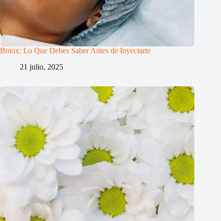
Botox: Lo Que Debes Saber Antes de Inyectarte
21 julio, 2025