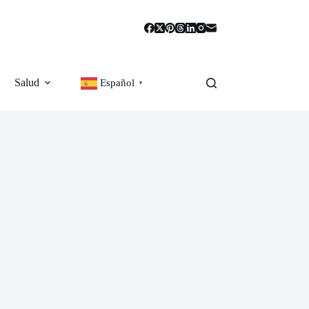
Salud
Español
▼