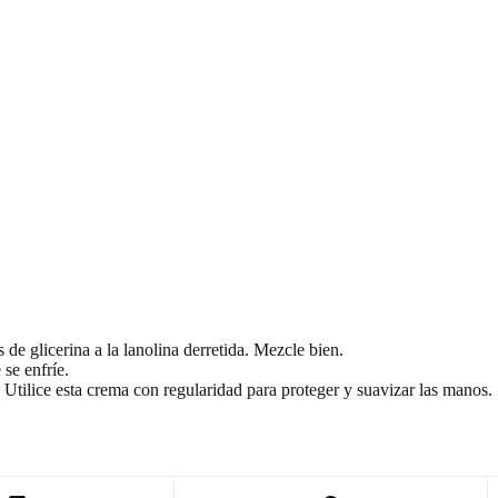
e glicerina a la lanolina derretida. Mezcle bien.
se enfríe.
 Utilice esta crema con regularidad para proteger y suavizar las manos.