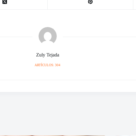
Zuly Tejada
ARTÍCULOS: 304