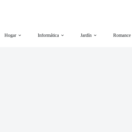
Hogar
Informática
Jardín
Romance