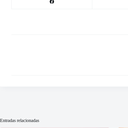
Entradas relacionadas