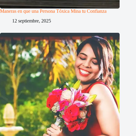
Maneras en que una Persona Tóxica Mina tu Confianza
12 septiembre, 2025