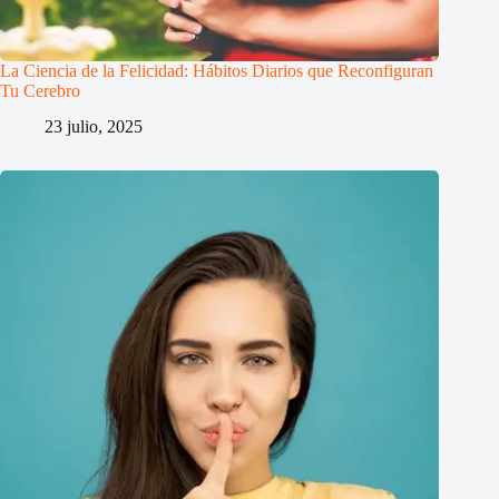
La Ciencia de la Felicidad: Hábitos Diarios que Reconfiguran
Tu Cerebro
23 julio, 2025