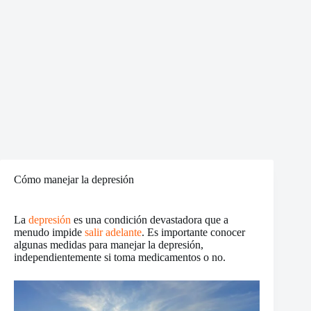
Cómo manejar la depresión
La
depresión
es una condición devastadora que a
menudo impide
salir adelante
. Es importante conocer
algunas medidas para manejar la depresión,
independientemente si toma medicamentos o no.