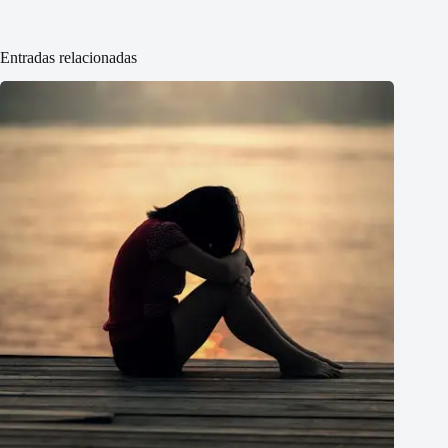
Entradas relacionadas