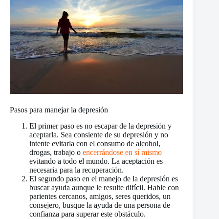
Pasos para manejar la depresión
El primer paso es no escapar de la depresión y
aceptarla. Sea consiente de su depresión y no
intente evitarla con el consumo de alcohol,
drogas, trabajo o
encerrándose en sí mismo
evitando a todo el mundo. La aceptación es
necesaria para la recuperación.
El segundo paso en el manejo de la depresión es
buscar ayuda aunque le resulte difícil. Hable con
parientes cercanos, amigos, seres queridos, un
consejero, busque la ayuda de una persona de
confianza para superar este obstáculo.