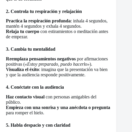
2. Controla tu respiración y relajación
Practica la respiración profunda
: inhala 4 segundos,
mantén 4 segundos y exhala 4 segundos.
Relaja tu cuerpo
con estiramientos o meditación antes
de empezar.
3. Cambia tu mentalidad
Reemplaza pensamientos negativos
por afirmaciones
positivas (
«Estoy preparado, puedo hacerlo»
).
Visualiza el éxito
: imagina que la presentación va bien
y que la audiencia responde positivamente.
4. Conéctate con la audiencia
Haz contacto visual
con personas amigables del
público.
Empieza con una sonrisa y una anécdota o pregunta
para romper el hielo.
5. Habla despacio y con claridad