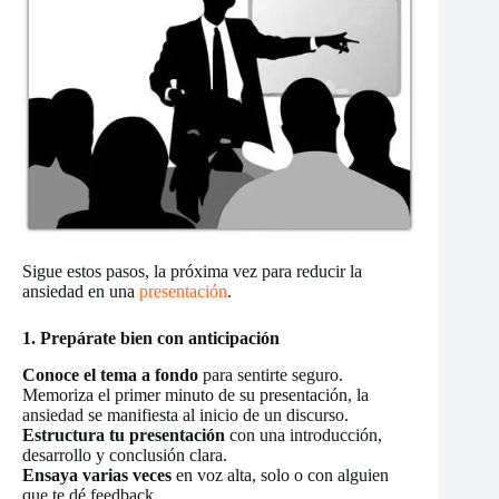
Sigue estos pasos, la próxima vez para reducir la
ansiedad en una
presentación
.
1. Prepárate bien con anticipación
Conoce el tema a fondo
para sentirte seguro.
Memoriza el primer minuto de su presentación, la
ansiedad se manifiesta al inicio de un discurso.
Estructura tu presentación
con una introducción,
desarrollo y conclusión clara.
Ensaya varias veces
en voz alta, solo o con alguien
que te dé feedback.