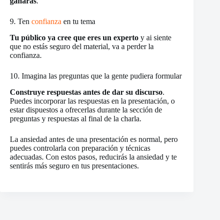
ganarás
.
9. Ten
confianza
en tu tema
Tu público ya cree que eres un experto
y ai siente
que no estás seguro del material, va a perder la
confianza.
10. Imagina las preguntas que la gente pudiera formular
Construye respuestas antes de dar su discurso
.
Puedes incorporar las respuestas en la presentación, o
estar dispuestos a ofrecerlas durante la sección de
preguntas y respuestas al final de la charla.
La ansiedad antes de una presentación es normal, pero
puedes controlarla con preparación y técnicas
adecuadas. Con estos pasos, reducirás la ansiedad y te
sentirás más seguro en tus presentaciones.