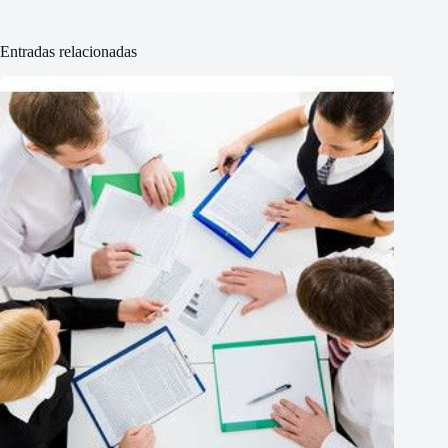
Entradas relacionadas