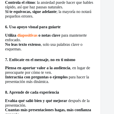
Controla el ritmo
: la ansiedad puede hacer que hables
rápido, así que haz pausas naturales.
Si te equivocas, sigue adelante
; la mayoría no notará
pequeños errores.
6. Usa apoyo visual para guiarte
Utiliza
diapositivas
o notas clave
para mantenerte
enfocado.
No leas texto extenso
, solo usa palabras clave o
esquemas.
7. Enfócate en el mensaje, no en ti mismo
Piensa en aportar valor a la audiencia
, en lugar de
preocuparte por cómo te ven.
Interactúa con preguntas o ejemplos
para hacer la
presentación más dinámica.
8. Aprende de cada experiencia
Evalúa qué salió bien y qué mejorar
después de la
presentación.
Cuantas más presentaciones hagas, más confianza