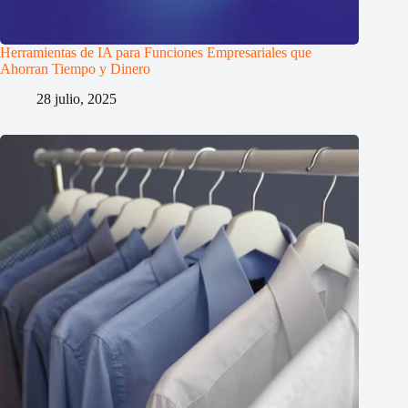
Herramientas de IA para Funciones Empresariales que
Ahorran Tiempo y Dinero
28 julio, 2025