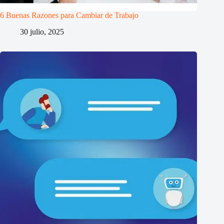
6 Buenas Razones para Cambiar de Trabajo
30 julio, 2025